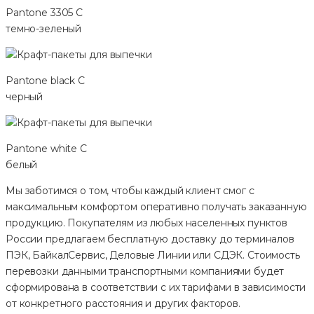
Pantone 3305 C
темно-зеленый
Pantone black C
черный
Pantone white C
белый
Мы заботимся о том, чтобы каждый клиент смог с
максимальным комфортом оперативно получать заказанную
продукцию. Покупателям из любых населенных пунктов
России предлагаем бесплатную доставку до терминалов
ПЭК, БайкалСервис, Деловые Линии или СДЭК. Стоимость
перевозки данными транспортными компаниями будет
сформирована в соответствии с их тарифами в зависимости
от конкретного расстояния и других факторов.