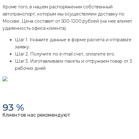
Кроме того, в нашем распоряжении собственный
автотранспорт, которым мы осуществляем доставку по
Москве. Цена составит от 500-1200 рублей (на нее влияет
удаленность офиса клиента).
Шаг 1. Укажите данные в форме расчета и отправьте
заявку.
Шаг 2. Получите по e-mail счет, оплатите его.
Шаг 3. Изготавливаем пакеты и отгружаем товар от 3
рабочих дней
93
%
Клиентов нас рекомендуют