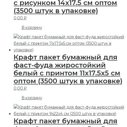
с рисунком 14х17.5 см оптом
(3500 штук в упаковке)
0,00
₽
В корзину
Крафт пакет бумажный для
фаст-фуда жиростойкий
белый с принтом 11х17.5х5 см
оптом (3500 штук в упаковке)
0,00
₽
В корзину
Крафт пакет бумажный для