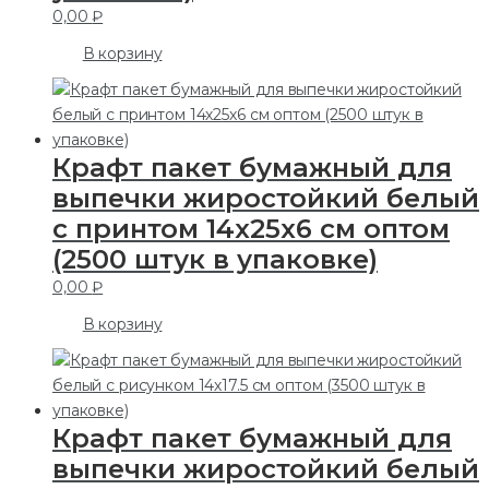
0,00
₽
В корзину
Крафт пакет бумажный для
выпечки жиростойкий белый
с принтом 14х25х6 см оптом
(2500 штук в упаковке)
0,00
₽
В корзину
Крафт пакет бумажный для
выпечки жиростойкий белый