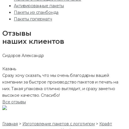
Активированные пакеты
Пакеты из спанбонда
Пакеты пэперматч
Отзывы
наших клиентов
Сидоров Александр
Казань
Сразу хочу сказать, что мы очень благодарны вашей
компании за быстрое производство пакетов и печать на
них. Такая упаковка отлично выглядит, и сразу заметно
высокое качество. Спасибо!
Все отзывы
Главная
>
Изготовление пакетов с логотипом
>
Крафт