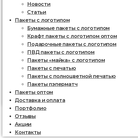
Новости
Статьи
Пакеты с логотипом
Бумажные пакеты с логотипом
Крафт пакеты с логотипом оптом
Подарочные пакеты с логотипом
ПВД пакеты с логотипом
Пакеты «майка» с логотипом
Пакеты c печатью
Пакеты с полноцветной печатью
Пакеты пэперматч
Пакеты оптом
Доставка и оплата
Портфолио
Отзывы
Акции
Контакты