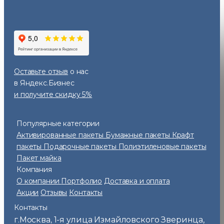
Оставьте отзыв
о нас
в Яндекс.Бизнес
и получите скидку 5%
Популярные категории
Активированные пакеты
Бумажные пакеты
Крафт
пакеты
Подарочные пакеты
Полиэтиленовые пакеты
Пакет майка
Компания
О компании
Портфолио
Доставка и оплата
Акции
Отзывы
Контакты
Контакты
г.Москва
1-я улица Измайловского Зверинца,
,