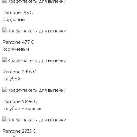
Pantone 195 C
бордовый
Pantone 477 C
коричневый
Pantone 2995 C
голубой
Pantone 7698 C
голубой металлик
Pantone 2935 C