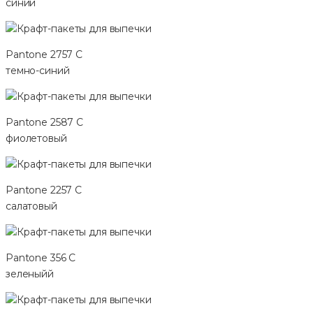
синий
Pantone 2757 C
темно-синий
Pantone 2587 C
фиолетовый
Pantone 2257 C
салатовый
Pantone 356 C
зеленыйй