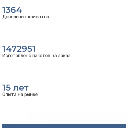
1364
Довольных клиентов
1472951
Изготовлено пакетов на заказ
15
лет
Опыта на рынке