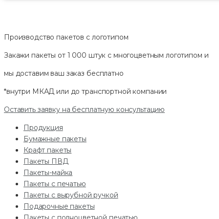
Производство пакетов с логотипом
Закажи пакеты от 1 000 штук с многоцветным логотипом и
мы доставим ваш заказ
бесплатно
*внутри МКАД или до транспортной компании
Оставить заявку на бесплатную консультацию
Продукция
Бумажные пакеты
Крафт пакеты
Пакеты ПВД
Пакеты-майка
Пакеты с печатью
Пакеты с вырубной ручкой
Подарочные пакеты
Пакеты с полноцветной печатью