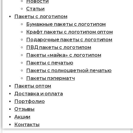
Новости
Статьи
Пакеты с логотипом
Бумажные пакеты с логотипом
Крафт пакеты с логотипом оптом
Подарочные пакеты с логотипом
ПВД пакеты с логотипом
Пакеты «майка» с логотипом
Пакеты c печатью
Пакеты с полноцветной печатью
Пакеты пэперматч
Пакеты оптом
Доставка и оплата
Портфолио
Отзывы
Акции
Контакты