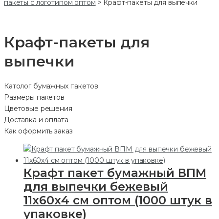
пакеты с логотипом оптом
>
Крафт-пакеты для выпечки
Крафт-пакеты для
выпечки
Католог бумажных пакетов
Размеры пакетов
Цветовые решения
Доставка и оплата
Как оформить заказ
Крафт пакет бумажный ВПМ
для выпечки бежевый
11х60х4 см оптом (1000 штук в
упаковке)