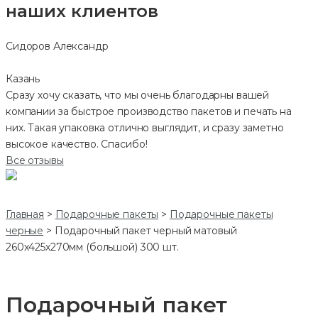
наших клиентов
Сидоров Александр
Казань
Сразу хочу сказать, что мы очень благодарны вашей
компании за быстрое производство пакетов и печать на
них. Такая упаковка отлично выглядит, и сразу заметно
высокое качество. Спасибо!
Все отзывы
Главная
>
Подарочные пакеты
>
Подарочные пакеты
черные
>
Подарочный пакет черный матовый
260х425х270мм (большой) 300 шт.
Подарочный пакет