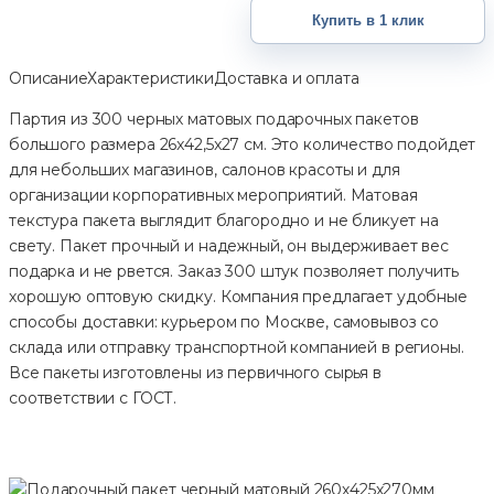
Купить в 1 клик
Описание
Характеристики
Доставка и оплата
Партия из 300 черных матовых подарочных пакетов
большого размера 26x42,5x27 см. Это количество подойдет
для небольших магазинов, салонов красоты и для
организации корпоративных мероприятий. Матовая
текстура пакета выглядит благородно и не бликует на
свету. Пакет прочный и надежный, он выдерживает вес
подарка и не рвется. Заказ 300 штук позволяет получить
хорошую оптовую скидку. Компания предлагает удобные
способы доставки: курьером по Москве, самовывоз со
склада или отправку транспортной компанией в регионы.
Все пакеты изготовлены из первичного сырья в
соответствии с ГОСТ.