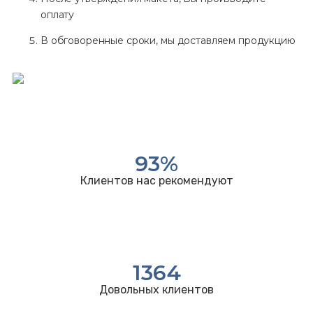
оплату
В обговоренные сроки, мы доставляем продукцию
93
%
Клиентов нас рекомендуют
1364
Довольных клиентов