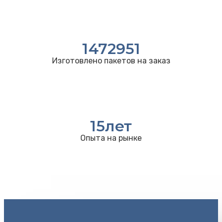
1472951
Изготовлено пакетов на заказ
15
лет
Опыта на рынке