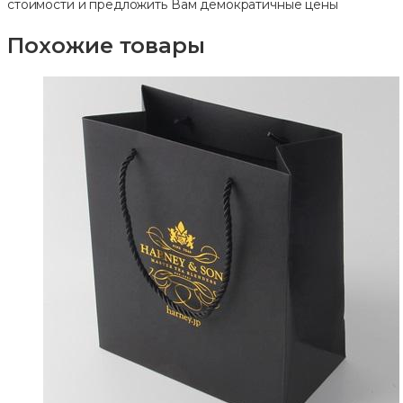
стоимости и предложить Вам демократичные цены
Похожие товары