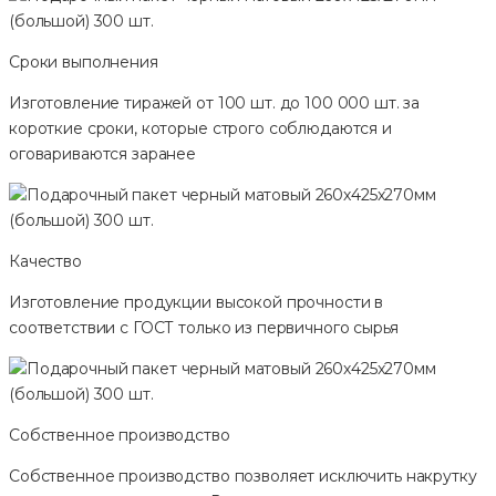
Сроки выполнения
Изготовление тиражей от 100 шт. до 100 000 шт. за
короткие сроки, которые строго соблюдаются и
оговариваются заранее
Качество
Изготовление продукции высокой прочности в
соответствии с ГОСТ только из первичного сырья
Собственное производство
Собственное производство позволяет исключить накрутку