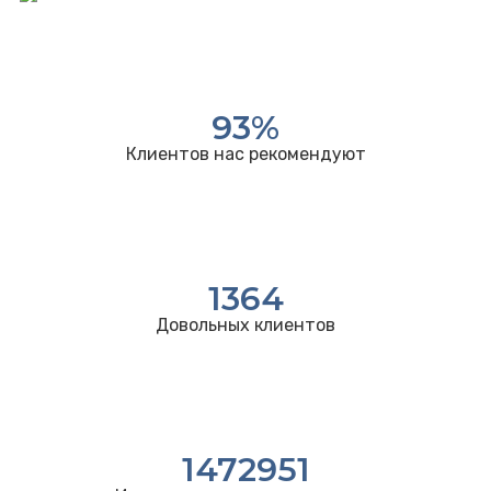
93
%
Клиентов нас рекомендуют
1364
Довольных клиентов
1472951