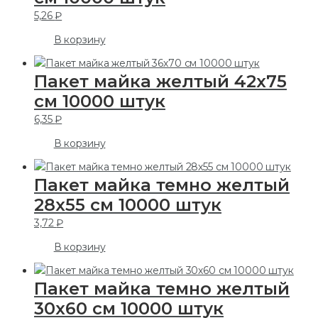
5,26
₽
В корзину
Пакет майка желтый 42х75
см 10000 штук
6,35
₽
В корзину
Пакет майка темно желтый
28х55 см 10000 штук
3,72
₽
В корзину
Пакет майка темно желтый
30х60 см 10000 штук