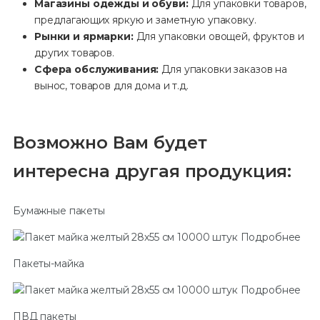
Магазины одежды и обуви:
Для упаковки товаров,
предлагающих яркую и заметную упаковку.
Рынки и ярмарки:
Для упаковки овощей, фруктов и
других товаров.
Сфера обслуживания:
Для упаковки заказов на
вынос, товаров для дома и т.д.
Возможно Вам будет
интересна другая продукция:
Бумажные пакеты
Подробнее
Пакеты-майка
Подробнее
ПВД пакеты