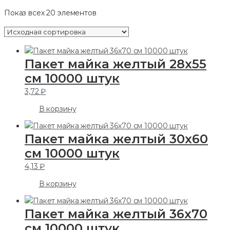
Показ всех 20 элементов
Пакет майка желтый 28х55
см 10000 штук
3,72
₽
В корзину
Пакет майка желтый 30х60
см 10000 штук
4,13
₽
В корзину
Пакет майка желтый 36х70
см 10000 штук