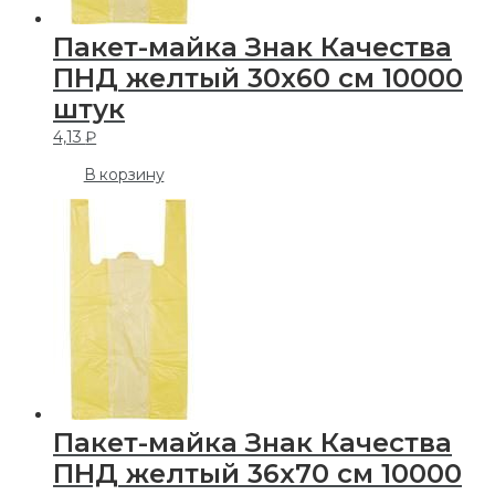
Пакет-майка Знак Качества
ПНД желтый 30х60 см 10000
штук
4,13
₽
В корзину
Пакет-майка Знак Качества
ПНД желтый 36х70 см 10000