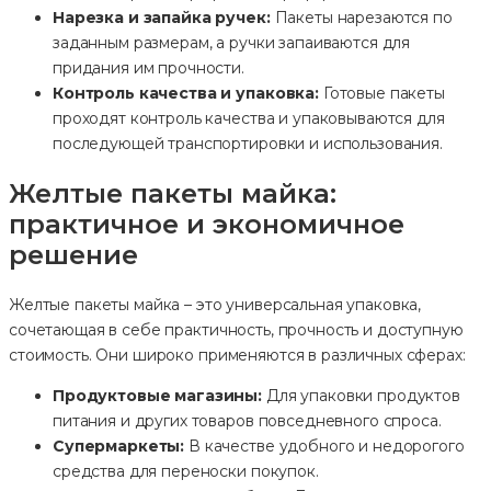
Нарезка и запайка ручек:
Пакеты нарезаются по
заданным размерам, а ручки запаиваются для
придания им прочности.
Контроль качества и упаковка:
Готовые пакеты
проходят контроль качества и упаковываются для
последующей транспортировки и использования.
Желтые пакеты майка:
практичное и экономичное
решение
Желтые пакеты майка – это универсальная упаковка,
сочетающая в себе практичность, прочность и доступную
стоимость. Они широко применяются в различных сферах:
Продуктовые магазины:
Для упаковки продуктов
питания и других товаров повседневного спроса.
Супермаркеты:
В качестве удобного и недорогого
средства для переноски покупок.