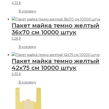
4,13
₽
В корзину
Пакет майка темно желтый
36х70 см 10000 штук
5,26
₽
В корзину
Пакет майка темно желтый
42х75 см 10000 штук
6,35
₽
В корзину