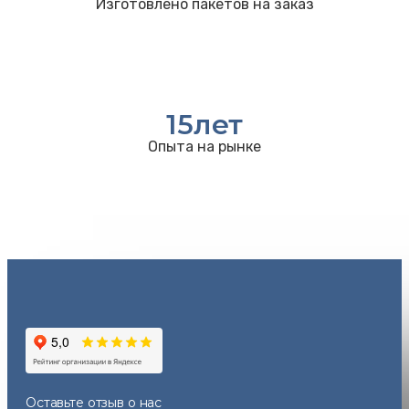
Изготовлено пакетов на заказ
15
лет
Опыта на рынке
Оставьте отзыв
о нас