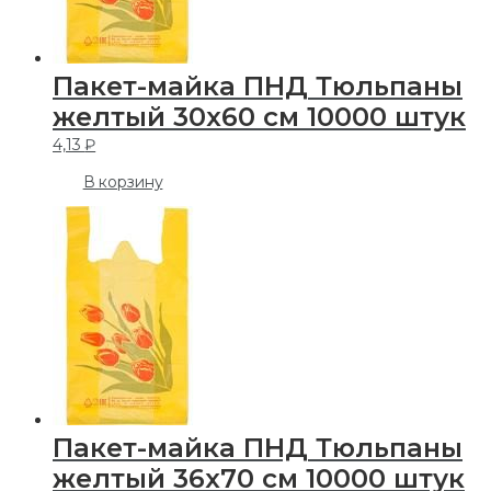
Пакет-майка ПНД Тюльпаны
желтый 30х60 см 10000 штук
4,13
₽
В корзину
Пакет-майка ПНД Тюльпаны
желтый 36х70 см 10000 штук