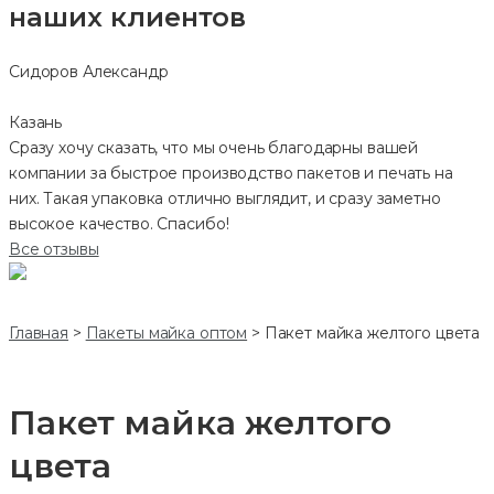
наших клиентов
Сидоров Александр
Казань
Сразу хочу сказать, что мы очень благодарны вашей
компании за быстрое производство пакетов и печать на
них. Такая упаковка отлично выглядит, и сразу заметно
высокое качество. Спасибо!
Все отзывы
Главная
>
Пакеты майка оптом
>
Пакет майка желтого цвета
Пакет майка желтого
цвета