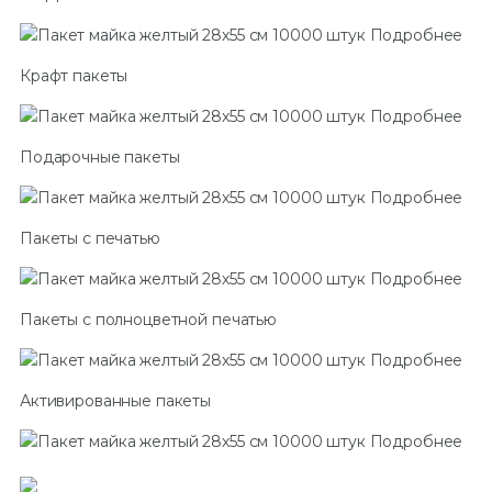
Подробнее
Крафт пакеты
Подробнее
Подарочные пакеты
Подробнее
Пакеты с печатью
Подробнее
Пакеты с полноцветной печатью
Подробнее
Активированные пакеты
Подробнее