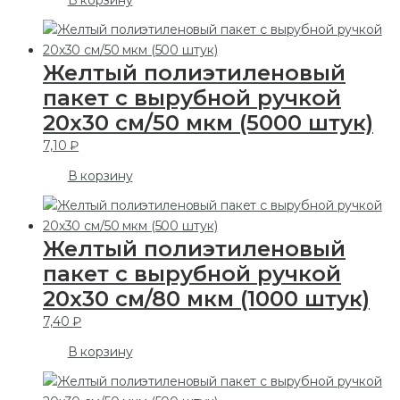
В корзину
Желтый полиэтиленовый
пакет с вырубной ручкой
20х30 см/50 мкм (5000 штук)
7,10
₽
В корзину
Желтый полиэтиленовый
пакет с вырубной ручкой
20х30 см/80 мкм (1000 штук)
7,40
₽
В корзину