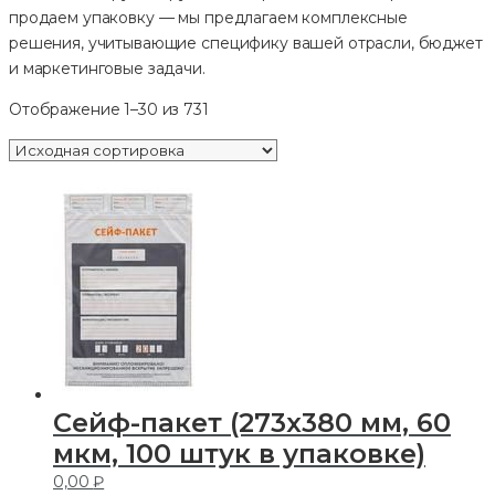
продаем упаковку — мы предлагаем комплексные
решения, учитывающие специфику вашей отрасли, бюджет
и маркетинговые задачи.
Отображение 1–30 из 731
Cейф-пакет (273х380 мм, 60
мкм, 100 штук в упаковке)
0,00
₽