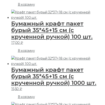
В корзину
Бумажный крафт пакет
бурый 35*45+15 см (с
крученной ручкой) 100 шт.
17,00
₽
В корзину
Бумажный крафт пакет
бурый 35*45+15 см (с
крученной ручкой) 1000 шт.
15,50
₽
В корзину