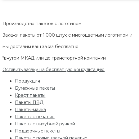
Производство пакетов с логотипом
Закажи пакеты от 1 000 штук с многоцветным логотипом и
мы доставим ваш заказ
бесплатно
*внутри МКАД или до транспортной компании
Оставить заявку на бесплатную консультацию
Продукция
Бумажные пакеты
Крафт пакеты
Пакеты ПВД
Пакеты-майка
Пакеты с печатью
Пакеты с вырубной ручкой
Подарочные пакеты
Пакеты с полноцветной печатью