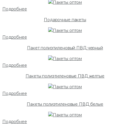
Подробнее
Подарочные пакеты
Подробнее
Пакет полиэтиленовый ПВД черный
Подробнее
Пакеты полиэтиленовые ПВД желтые
Подробнее
Пакеты полиэтиленовые ПВД белые
Подробнее