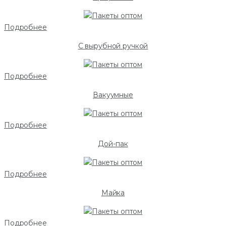
Подробнее
С вырубной ручкой
Подробнее
Вакуумные
Подробнее
Дой-пак
Подробнее
Майка
Подробнее