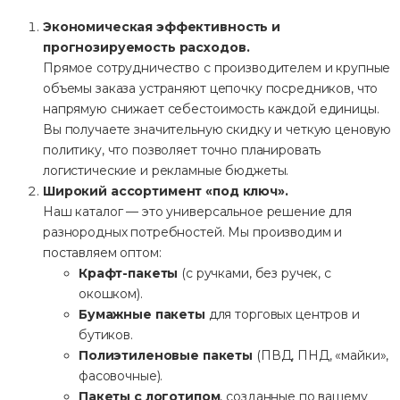
Экономическая эффективность и
прогнозируемость расходов.
Прямое сотрудничество с производителем и крупные
объемы заказа устраняют цепочку посредников, что
напрямую снижает себестоимость каждой единицы.
Вы получаете значительную скидку и четкую ценовую
политику, что позволяет точно планировать
логистические и рекламные бюджеты.
Широкий ассортимент «под ключ».
Наш каталог — это универсальное решение для
разнородных потребностей. Мы производим и
поставляем оптом:
Крафт-пакеты
(с ручками, без ручек, с
окошком).
Бумажные пакеты
для торговых центров и
бутиков.
Полиэтиленовые пакеты
(ПВД, ПНД, «майки»,
фасовочные).
Пакеты с логотипом
, созданные по вашему