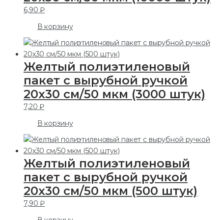
6,90
₽
В корзину
Желтый полиэтиленовый
пакет с вырубной ручкой
20х30 см/50 мкм (3000 штук)
7,20
₽
В корзину
Желтый полиэтиленовый
пакет с вырубной ручкой
20х30 см/50 мкм (500 штук)
7,90
₽