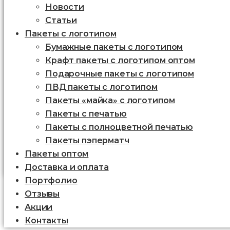
Новости
Статьи
Пакеты с логотипом
Бумажные пакеты с логотипом
Крафт пакеты с логотипом оптом
Подарочные пакеты с логотипом
ПВД пакеты с логотипом
Пакеты «майка» с логотипом
Пакеты c печатью
Пакеты с полноцветной печатью
Пакеты пэперматч
Пакеты оптом
Доставка и оплата
Портфолио
Отзывы
Акции
Контакты