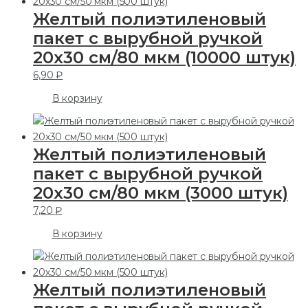
Желтый полиэтиленовый
пакет с вырубной ручкой
20х30 см/80 мкм (10000 штук)
6,90
₽
В корзину
Желтый полиэтиленовый
пакет с вырубной ручкой
20х30 см/80 мкм (3000 штук)
7,20
₽
В корзину
Желтый полиэтиленовый