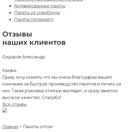
Активированные пакеты
Пакеты из спанбонда
Пакеты пэперматч
Отзывы
наших клиентов
Сидоров Александр
Казань
Сразу хочу сказать, что мы очень благодарны вашей
компании за быстрое производство пакетов и печать на
них. Такая упаковка отлично выглядит, и сразу заметно
высокое качество. Спасибо!
Все отзывы
Главная
>
Пакеты оптом