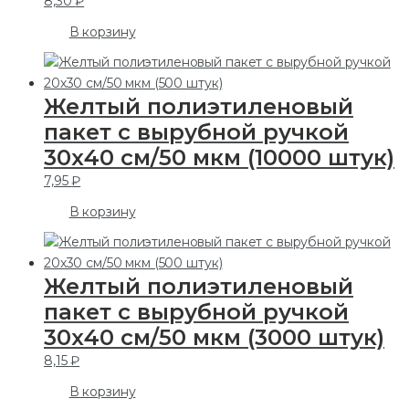
8,30
₽
В корзину
Желтый полиэтиленовый
пакет с вырубной ручкой
30х40 см/50 мкм (10000 штук)
7,95
₽
В корзину
Желтый полиэтиленовый
пакет с вырубной ручкой
30х40 см/50 мкм (3000 штук)
8,15
₽
В корзину