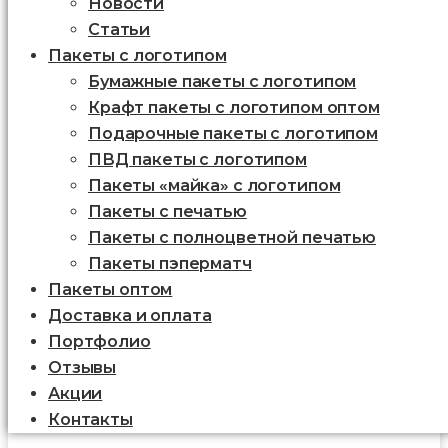
Новости
Статьи
Пакеты с логотипом
Бумажные пакеты с логотипом
Крафт пакеты с логотипом оптом
Подарочные пакеты с логотипом
ПВД пакеты с логотипом
Пакеты «майка» с логотипом
Пакеты c печатью
Пакеты с полноцветной печатью
Пакеты пэперматч
Пакеты оптом
Доставка и оплата
Портфолио
Отзывы
Акции
Контакты