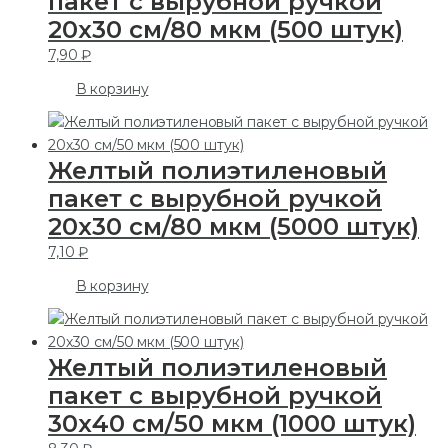
пакет с вырубной ручкой
20х30 см/80 мкм (500 штук)
7,90
₽
В корзину
Желтый полиэтиленовый
пакет с вырубной ручкой
20х30 см/80 мкм (5000 штук)
7,10
₽
В корзину
Желтый полиэтиленовый
пакет с вырубной ручкой
30х40 см/50 мкм (1000 штук)