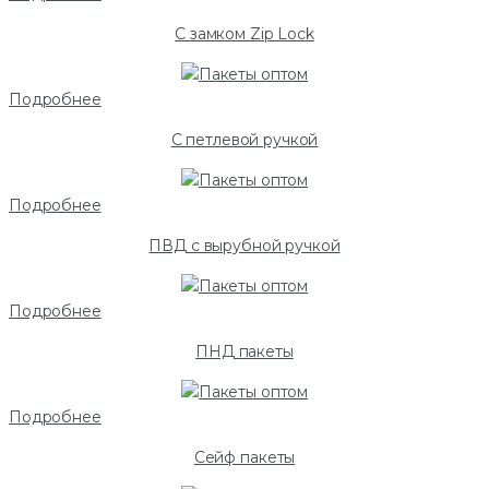
С замком Zip Lock
Подробнее
С петлевой ручкой
Подробнее
ПВД с вырубной ручкой
Подробнее
ПНД пакеты
Подробнее
Сейф пакеты