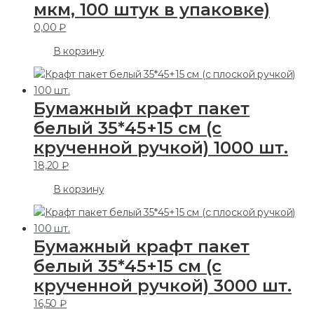
мкм, 100 штук в упаковке)
0,00
₽
В корзину
Бумажный крафт пакет
белый 35*45+15 см (с
крученной ручкой) 1000 шт.
18,20
₽
В корзину
Бумажный крафт пакет
белый 35*45+15 см (с
крученной ручкой) 3000 шт.
16,50
₽