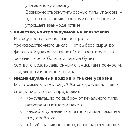
уникальному дизайну.
Возможность закупить разные типы упаковки у
одного поставщика экономит ваше время и
упрощает взаимодействие.
Качество, контролируемое на всех этапах.
Мы осуществляем полный контроль
производственного цикла — от выбора сырья до
финальной упаковки паллет. Это гарантирует, что
каждый пакет в большой партии будет
соответствовать заявленным стандартам прочности,
надежности и внешнего вида.
Индивидуальный подход и гибкие условия.
Мы понимаем, что каждый бизнес уникален. Наши
специалисты готовы предложить:
Консультацию по выбору оптимального типа,
размера и плотности пакета.
Разработку дизайна для печати или помощь в
его доработке.
Гибкий график поставок, включая регулярное