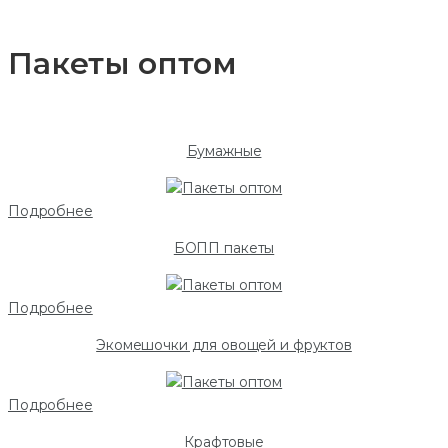
Пакеты оптом
Бумажные
Подробнее
БОПП пакеты
Подробнее
Экомешочки для овощей и фруктов
Подробнее
Крафтовые