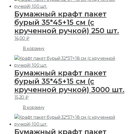
Бумажный крафт пакет
бурый 35*45+15 см (с
крученной ручкой) 250 шт.
16,00
₽
В корзину
Бумажный крафт пакет
бурый 35*45+15 см (с
крученной ручкой) 3000 шт.
15,20
₽
В корзину
Бумажный крафт пакет