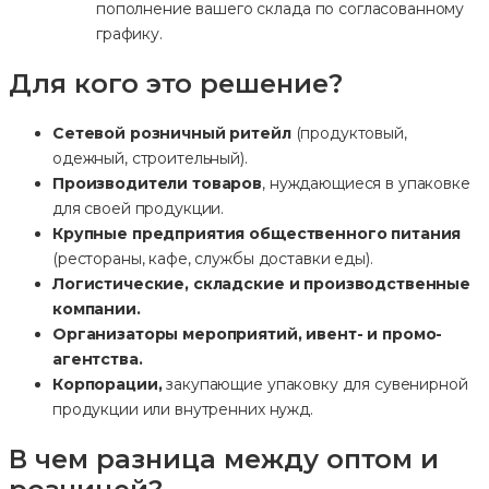
пополнение вашего склада по согласованному
графику.
Для кого это решение?
Сетевой розничный ритейл
(продуктовый,
одежный, строительный).
Производители товаров
, нуждающиеся в упаковке
для своей продукции.
Крупные предприятия общественного питания
(рестораны, кафе, службы доставки еды).
Логистические, складские и производственные
компании.
Организаторы мероприятий, ивент- и промо-
агентства.
Корпорации,
закупающие упаковку для сувенирной
продукции или внутренних нужд.
В чем разница между оптом и