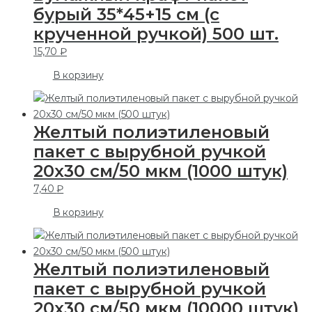
бурый 35*45+15 см (с
крученной ручкой) 500 шт.
15,70
₽
В корзину
Желтый полиэтиленовый
пакет с вырубной ручкой
20х30 см/50 мкм (1000 штук)
7,40
₽
В корзину
Желтый полиэтиленовый
пакет с вырубной ручкой
20х30 см/50 мкм (10000 штук)