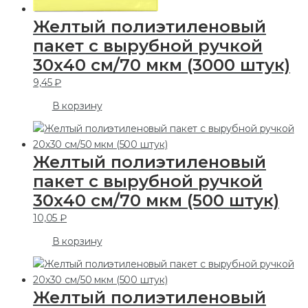
Желтый полиэтиленовый
пакет с вырубной ручкой
30х40 см/70 мкм (3000 штук)
9,45
₽
В корзину
Желтый полиэтиленовый
пакет с вырубной ручкой
30х40 см/70 мкм (500 штук)
10,05
₽
В корзину
Желтый полиэтиленовый