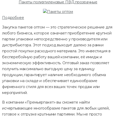
Пакеты полиэтиленовые ПВД прозрачные
Подробнее
Закупка пакетов оптом — это стратегическое решение для
любого бизнеса, которое означает приобретение крупной
партии упаковки непосредственно у производителя или
дистрибьютора. Этот подход выходит далеко за рамки
простой покупки расходного материала. Это инвестиция в
бесперебойную работу вашей компании, её имидж и
экономическую эффективность. Оптовый заказ позволяет
получить максимально выгодную цену за единицу
продукции, гарантирует наличие необходимого объема
упаковки на складе и обеспечивает единообразие
фирменного стиля для всех ваших точек продаж или
мероприятий.
В компании «Премьерпакет» вы сможете найти
исчерпывающее многообразие пакетов для любых целей,
готовое к отгрузке крупными партиями. Мы не просто