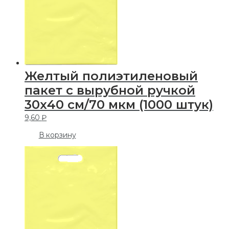
Желтый полиэтиленовый
пакет с вырубной ручкой
30х40 см/70 мкм (1000 штук)
9,60
₽
В корзину