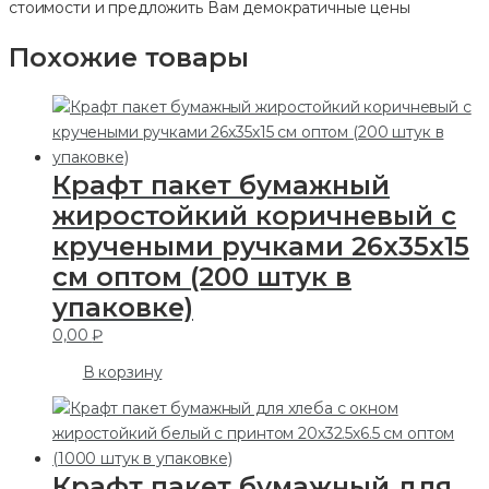
стоимости и предложить Вам демократичные цены
Похожие товары
Крафт пакет бумажный
жиростойкий коричневый с
кручеными ручками 26х35х15
см оптом (200 штук в
упаковке)
0,00
₽
В корзину
Крафт пакет бумажный для