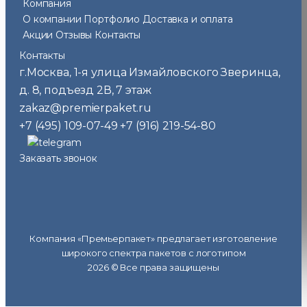
Компания
О компании
Портфолио
Доставка и оплата
Акции
Отзывы
Контакты
Контакты
г.Москва
1-я улица Измайловского Зверинца,
,
д. 8, подъезд 2В, 7 этаж
zakaz@premierpaket.ru
+7 (495) 109-07-49
+7 (916) 219-54-80
Заказать звонок
Компания «Премьерпакет» предлагает изготовление
широкого спектра пакетов с логотипом
2026 © Все права защищены