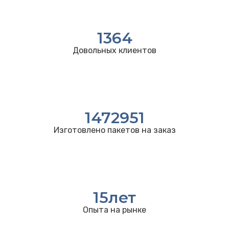
1364
Довольных клиентов
1472951
Изготовлено пакетов на заказ
15
лет
Опыта на рынке