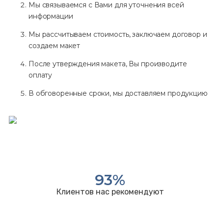
Мы связываемся с Вами для уточнения всей
информации
Мы рассчитываем стоимость, заключаем договор и
создаем макет
После утверждения макета, Вы производите
оплату
В обговоренные сроки, мы доставляем продукцию
93
%
Клиентов нас рекомендуют