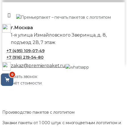
г.Москва
1-я улица Измайловского Зверинца, д. 8,
подъезд 2В, 7 этаж
+7 (495) 109-07-49
+7 (916) 219-54-80
zakaz@premierpaket.ru
0
Заказать звонок
Расчёт стоимости
Производство пакетов с логотипом
Закажи пакеты от 1 000 штук с многоцветным логотипом и