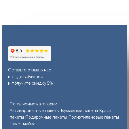
Оставьте отзыв
о нас
в Яндекс.Бизнес
и получите скидку 5%
Популярные категории
Активированные пакеты
Бумажные пакеты
Крафт
пакеты
Подарочные пакеты
Полиэтиленовые пакеты
Пакет майка