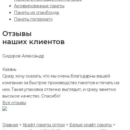
Активированные пакеты
Пакеты из спанбонда
Пакеты пэперматч
Отзывы
наших клиентов
Сидоров Александр
Казань
Сразу хочу сказать, что мы очень благодарны вашей
компании за быстрое производство пакетов и печать на
них. Такая упаковка отлично выглядит, и сразу заметно
высокое качество. Спасибо!
Все отзывы
Главная
>
Крафт пакеты оптом
>
Белые крафт пакеты
>