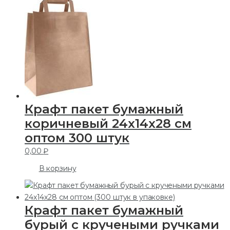
Крафт пакет бумажный
коричневый 24х14х28 см
оптом 300 штук
0,00
₽
В корзину
Крафт пакет бумажный
бурый с кручеными ручками