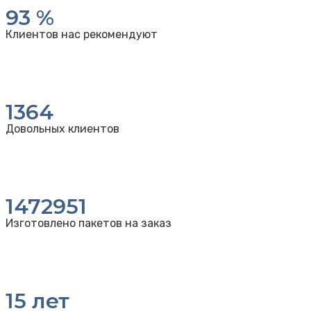
93
%
Клиентов нас рекомендуют
1364
Довольных клиентов
1472951
Изготовлено пакетов на заказ
15
лет