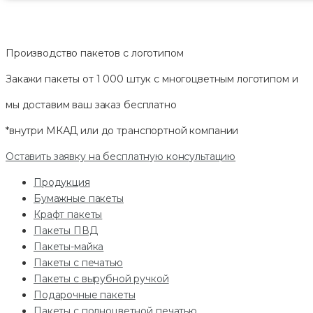
Производство пакетов с логотипом
Закажи пакеты от 1 000 штук с многоцветным логотипом и
мы доставим ваш заказ
бесплатно
*внутри МКАД или до транспортной компании
Оставить заявку на бесплатную консультацию
Продукция
Бумажные пакеты
Крафт пакеты
Пакеты ПВД
Пакеты-майка
Пакеты с печатью
Пакеты с вырубной ручкой
Подарочные пакеты
Пакеты с полноцветной печатью