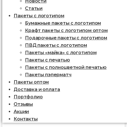
Новости
Статьи
Пакеты с логотипом
Бумажные пакеты с логотипом
Крафт пакеты с логотипом оптом
Подарочные пакеты с логотипом
ПВД пакеты с логотипом
Пакеты «майка» с логотипом
Пакеты c печатью
Пакеты с полноцветной печатью
Пакеты пэперматч
Пакеты оптом
Доставка и оплата
Портфолио
Отзывы
Акции
Контакты