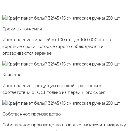
Сроки выполнения
Изготовление тиражей от 100 шт. до 100 000 шт. за
короткие сроки, которые строго соблюдаются и
оговариваются заранее
Качество
Изготовление продукции высокой прочности в
соответствии с ГОСТ только из первичного сырья
Собственное производство
Собственное производство позволяет исключить накрутку