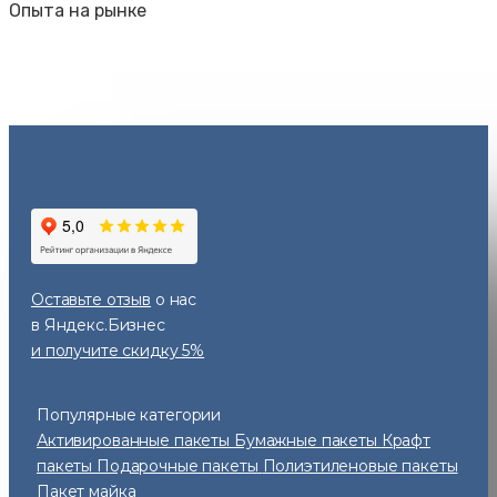
Опыта на рынке
Оставьте отзыв
о нас
в Яндекс.Бизнес
и получите скидку 5%
Популярные категории
Активированные пакеты
Бумажные пакеты
Крафт
пакеты
Подарочные пакеты
Полиэтиленовые пакеты
Пакет майка