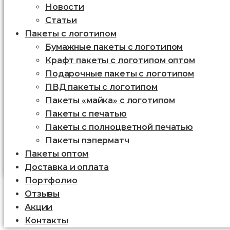
Новости
Статьи
Пакеты с логотипом
Бумажные пакеты с логотипом
Крафт пакеты с логотипом оптом
Подарочные пакеты с логотипом
ПВД пакеты с логотипом
Пакеты «майка» с логотипом
Пакеты c печатью
Пакеты с полноцветной печатью
Пакеты пэперматч
Пакеты оптом
Доставка и оплата
Портфолио
Отзывы
Акции
Контакты