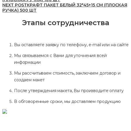
NEXT POST
КРАФТ ПАКЕТ БЕЛЫЙ 32*45+15 СМ (ПЛОСКАЯ
РУЧКА) 500 ШТ
Этапы сотрудничества
Вы оставляете заявку по телефону, e-mail или на сайте
Мы связываемся с Вами для уточнения всей
информации
Мы рассчитываем стоимость, заключаем договор и
создаем макет
После утверждения макета, Вы производите оплату
В обговоренные сроки, мы доставляем продукцию