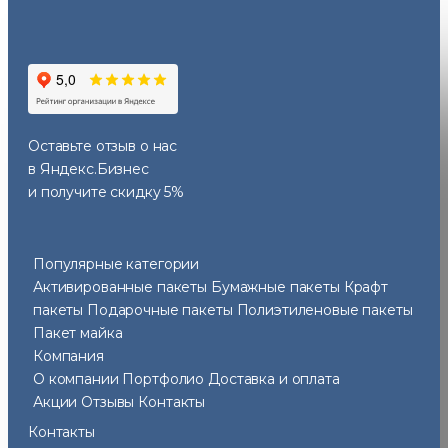
Оставьте отзыв
о нас
в Яндекс.Бизнес
и получите скидку 5%
Популярные категории
Активированные пакеты
Бумажные пакеты
Крафт
пакеты
Подарочные пакеты
Полиэтиленовые пакеты
Пакет майка
Компания
О компании
Портфолио
Доставка и оплата
Акции
Отзывы
Контакты
Контакты