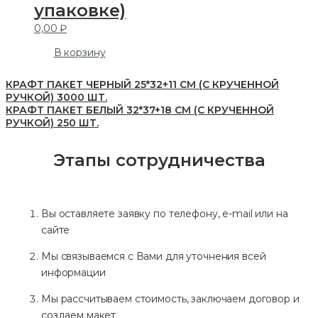
упаковке)
0,00
₽
В корзину
КРАФТ ПАКЕТ ЧЕРНЫЙ 25*32+11 СМ (С КРУЧЕННОЙ
РУЧКОЙ) 3000 ШТ.
КРАФТ ПАКЕТ БЕЛЫЙ 32*37+18 СМ (С КРУЧЕННОЙ
РУЧКОЙ) 250 ШТ.
Этапы сотрудничества
Вы оставляете заявку по телефону, e-mail или на
сайте
Мы связываемся с Вами для уточнения всей
информации
Мы рассчитываем стоимость, заключаем договор и
создаем макет