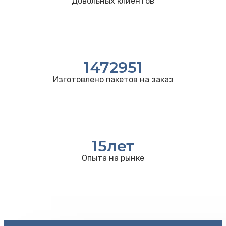
Довольных клиентов
1472951
Изготовлено пакетов на заказ
15
лет
Опыта на рынке