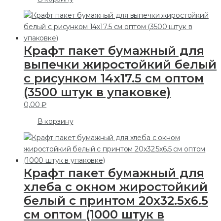
Крафт пакет бумажный для
выпечки жиростойкий белый
с рисунком 14х17.5 см оптом
(3500 штук в упаковке)
0,00
₽
В корзину
Крафт пакет бумажный для
хлеба с окном жиростойкий
белый с принтом 20х32.5х6.5
см оптом (1000 штук в