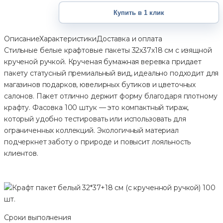
Купить в 1 клик
Описание
Характеристики
Доставка и оплата
Стильные белые крафтовые пакеты 32х37х18 см с изящной
крученой ручкой. Крученая бумажная веревка придает
пакету статусный премиальный вид, идеально подходит для
магазинов подарков, ювелирных бутиков и цветочных
салонов. Пакет отлично держит форму благодаря плотному
крафту. Фасовка 100 штук — это компактный тираж,
который удобно тестировать или использовать для
ограниченных коллекций. Экологичный материал
подчеркнет заботу о природе и повысит лояльность
клиентов.
Сроки выполнения