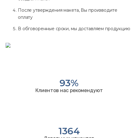
После утверждения макета, Вы производите
оплату
В обговоренные сроки, мы доставляем продукцию
93
%
Клиентов нас рекомендуют
1364