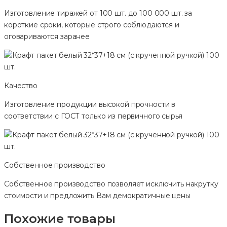
Изготовление тиражей от 100 шт. до 100 000 шт. за
короткие сроки, которые строго соблюдаются и
оговариваются заранее
Качество
Изготовление продукции высокой прочности в
соответствии с ГОСТ только из первичного сырья
Собственное производство
Собственное производство позволяет исключить накрутку
стоимости и предложить Вам демократичные цены
Похожие товары