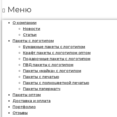
Меню
О компании
Новости
Статьи
Пакеты с логотипом
Бумажные пакеты с логотипом
Крафт пакеты с логотипом оптом
Подарочные пакеты с логотипом
ПВД пакеты с логотипом
Пакеты «майка» с логотипом
Пакеты c печатью
Пакеты с полноцветной печатью
Пакеты пэперматч
Пакеты оптом
Доставка и оплата
Портфолио
Отзывы