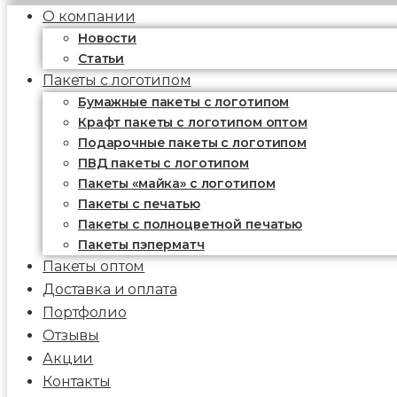
О компании
Новости
Статьи
Пакеты с логотипом
Бумажные пакеты с логотипом
Крафт пакеты с логотипом оптом
Подарочные пакеты с логотипом
ПВД пакеты с логотипом
Пакеты «майка» с логотипом
Пакеты c печатью
Пакеты с полноцветной печатью
Пакеты пэперматч
Пакеты оптом
Доставка и оплата
Портфолио
Отзывы
Акции
Контакты