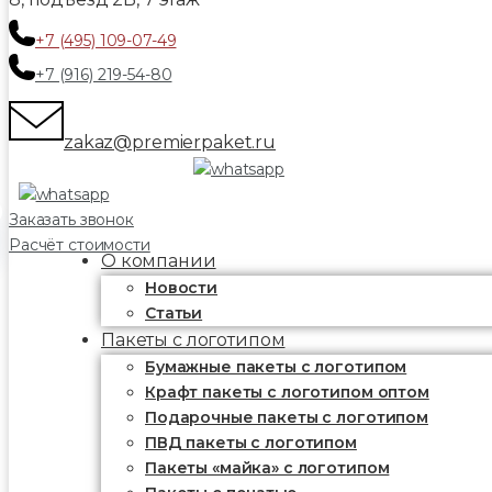
+7 (495) 109-07-49
+7 (916) 219-54-80
zakaz@premierpaket.ru
Заказать звонок
Расчёт стоимости
О компании
Новости
Статьи
Пакеты с логотипом
Бумажные пакеты с логотипом
Крафт пакеты с логотипом оптом
Подарочные пакеты с логотипом
ПВД пакеты с логотипом
Пакеты «майка» с логотипом