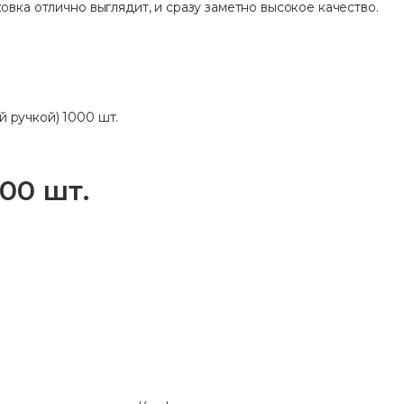
овка отлично выглядит, и сразу заметно высокое качество.
й ручкой) 1000 шт.
00 шт.