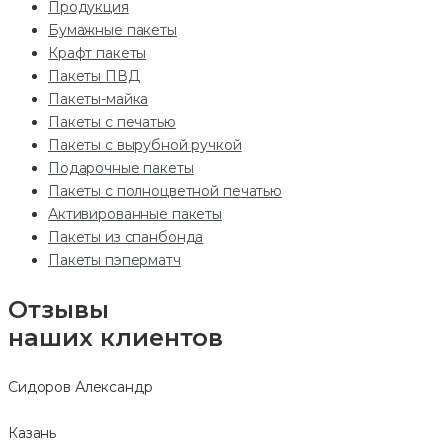
Продукция
Бумажные пакеты
Крафт пакеты
Пакеты ПВД
Пакеты-майка
Пакеты с печатью
Пакеты с вырубной ручкой
Подарочные пакеты
Пакеты с полноцветной печатью
Активированные пакеты
Пакеты из спанбонда
Пакеты пэперматч
Отзывы
наших клиентов
Сидоров Александр
Казань