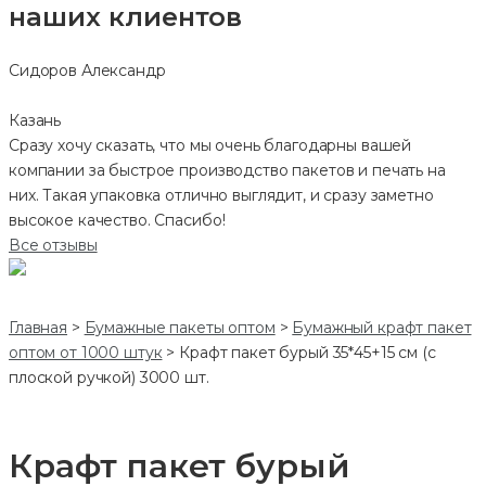
наших клиентов
Сидоров Александр
Казань
Сразу хочу сказать, что мы очень благодарны вашей
компании за быстрое производство пакетов и печать на
них. Такая упаковка отлично выглядит, и сразу заметно
высокое качество. Спасибо!
Все отзывы
Главная
>
Бумажные пакеты оптом
>
Бумажный крафт пакет
оптом от 1000 штук
>
Крафт пакет бурый 35*45+15 см (с
плоской ручкой) 3000 шт.
Крафт пакет бурый