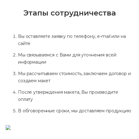
Этапы сотрудничества
Вы оставляете заявку по телефону, e-mail или на
сайте
Мы связываемся с Вами для уточнения всей
информации
Мы рассчитываем стоимость, заключаем договор и
создаем макет
После утверждения макета, Вы производите
оплату
В обговоренные сроки, мы доставляем продукцию