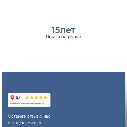
15
лет
Опыта на рынке
Оставьте отзыв
о нас
в Яндекс.Бизнес