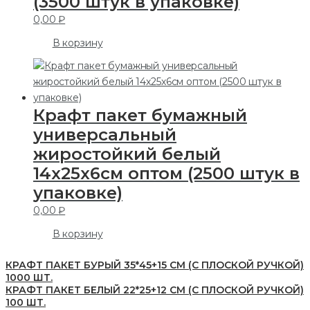
(3500 штук в упаковке)
0,00
₽
В корзину
Крафт пакет бумажный
универсальный
жиростойкий белый
14х25х6см оптом (2500 штук в
упаковке)
0,00
₽
В корзину
КРАФТ ПАКЕТ БУРЫЙ 35*45+15 СМ (С ПЛОСКОЙ РУЧКОЙ)
1000 ШТ.
КРАФТ ПАКЕТ БЕЛЫЙ 22*25+12 СМ (С ПЛОСКОЙ РУЧКОЙ)
100 ШТ.