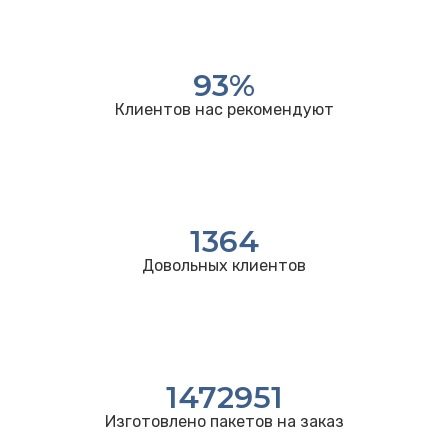
93
%
Клиентов нас рекомендуют
1364
Довольных клиентов
1472951
Изготовлено пакетов на заказ