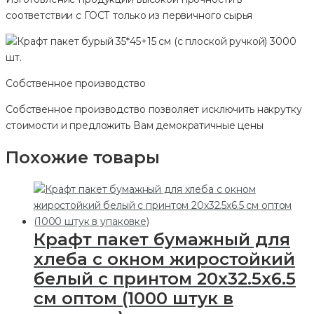
соответствии с ГОСТ только из первичного сырья
Собственное производство
Собственное производство позволяет исключить накрутку
стоимости и предложить Вам демократичные цены
Похожие товары
Крафт пакет бумажный для
хлеба с окном жиростойкий
белый с принтом 20х32.5х6.5
см оптом (1000 штук в