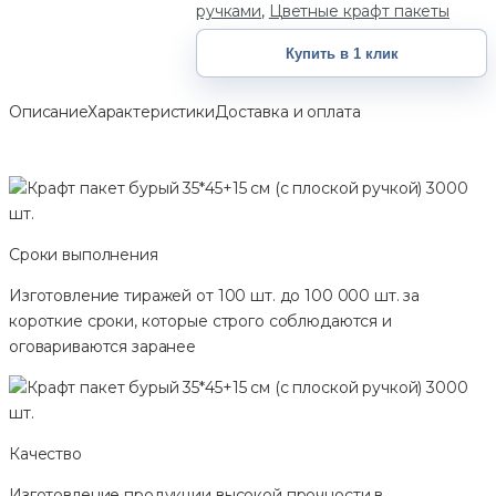
ручками
,
Цветные крафт пакеты
Купить в 1 клик
Описание
Характеристики
Доставка и оплата
Сроки выполнения
Изготовление тиражей от 100 шт. до 100 000 шт. за
короткие сроки, которые строго соблюдаются и
оговариваются заранее
Качество
Изготовление продукции высокой прочности в