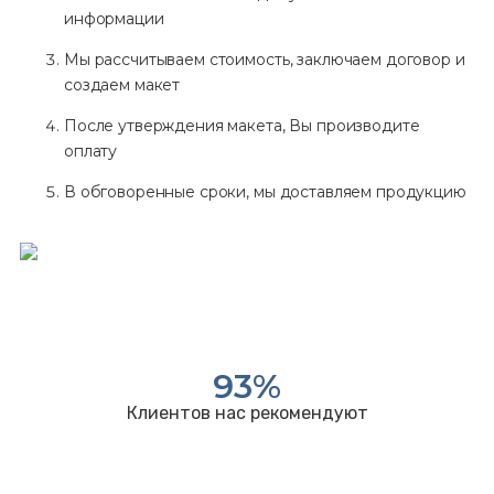
информации
Мы рассчитываем стоимость, заключаем договор и
создаем макет
После утверждения макета, Вы производите
оплату
В обговоренные сроки, мы доставляем продукцию
93
%
Клиентов нас рекомендуют