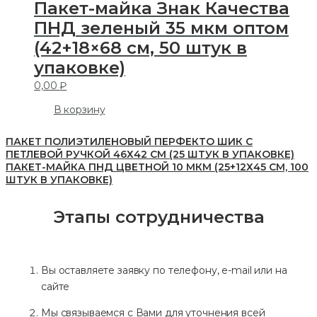
Пакет-майка Знак Качества
ПНД зеленый 35 мкм оптом
(42+18×68 см, 50 штук в
упаковке)
0,00
₽
В корзину
ПАКЕТ ПОЛИЭТИЛЕНОВЫЙ ПЕРФЕКТО ШИК С
ПЕТЛЕВОЙ РУЧКОЙ 46Х42 СМ (25 ШТУК В УПАКОВКЕ)
ПАКЕТ-МАЙКА ПНД ЦВЕТНОЙ 10 МКМ (25+12Х45 СМ, 100
ШТУК В УПАКОВКЕ)
Этапы сотрудничества
Вы оставляете заявку по телефону, e-mail или на
сайте
Мы связываемся с Вами для уточнения всей