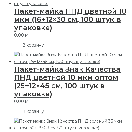
Пакет-майка ПНД цветной 10
мкм (16+12×30 см, 100 штук в
упаковке)
0,00
₽
В корзину
Пакет-майка Знак Качества
ПНД цветной 10 мкм оптом
(25+12×45 см, 100 штук в
упаковке)
0,00
₽
В корзину