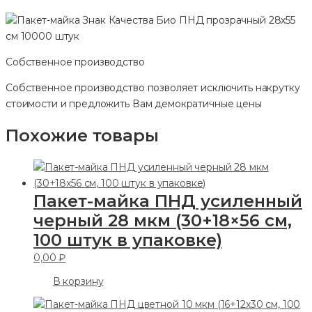
Собственное производство
Собственное производство позволяет исключить накрутку
стоимости и предложить Вам демократичные цены
Похожие товары
Пакет-майка ПНД усиленный
черный 28 мкм (30+18×56 см,
100 штук в упаковке)
0,00
₽
В корзину