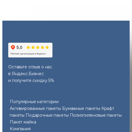
Оставьте отзыв
о нас
в Яндекс.Бизнес
и получите скидку 5%
Популярные категории
Активированные пакеты
Бумажные пакеты
Крафт
пакеты
Подарочные пакеты
Полиэтиленовые пакеты
Пакет майка
Компания