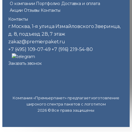
О компании
Портфолио
Доставка и оплата
Акции
Отзывы
Контакты
Контакты
г.Москва
1-я улица Измайловского Зверинца,
,
д. 8, подъезд 2В, 7 этаж
zakaz@premierpaket.ru
+7 (495) 109-07-49
+7 (916) 219-54-80
Заказать звонок
Компания «Премьерпакет» предлагает изготовление
широкого спектра пакетов с логотипом
2026 © Все права защищены