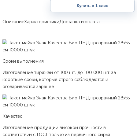
Купить в 1 клик
Описание
Характеристики
Доставка и оплата
Сроки выполнения
Изготовление тиражей от 100 шт. до 100 000 шт. за
короткие сроки, которые строго соблюдаются и
оговариваются заранее
Качество
Изготовление продукции высокой прочности в
соответствии с ГОСТ только из первичного сырья