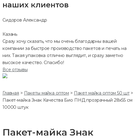
наших клиентов
Сидоров Александр
Казань
Сразу хочу сказать, что мы очень благодарны вашей
компании за быстрое производство пакетов и печать на
них. Такая упаковка отлично выглядит, и сразу заметно
высокое качество. Спасибо!
Все отзывы
Главная
>
Пакеты майка оптом
>
Пакет майка оптом 50 шт
>
Пакет-майка Знак Качества Био ПНД прозрачный 28х55 см
10000 штук
Пакет-майка Знак