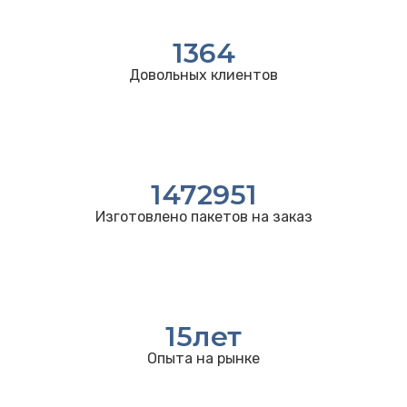
1364
Довольных клиентов
1472951
Изготовлено пакетов на заказ
15
лет
Опыта на рынке