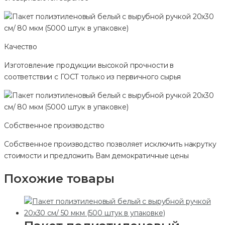
Качество
Изготовление продукции высокой прочности в
соответствии с ГОСТ только из первичного сырья
Собственное производство
Собственное производство позволяет исключить накрутку
стоимости и предложить Вам демократичные цены
Похожие товары