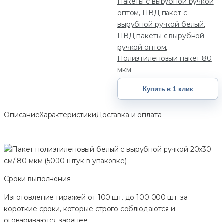
Пакеты с вырубной ручкой
оптом
,
ПВД пакет с
вырубной ручкой белый
,
ПВД пакеты с вырубной
ручкой оптом
,
Полиэтиленовый пакет 80
мкм
Купить в 1 клик
Описание
Характеристики
Доставка и оплата
Сроки выполнения
Изготовление тиражей от 100 шт. до 100 000 шт. за
короткие сроки, которые строго соблюдаются и
оговариваются заранее