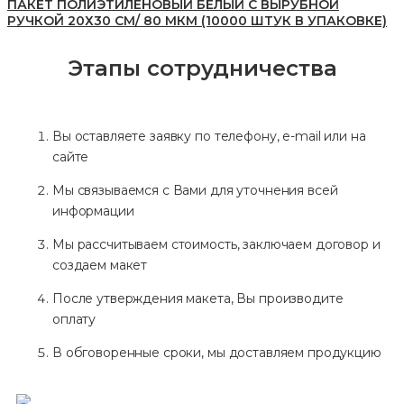
ПАКЕТ ПОЛИЭТИЛЕНОВЫЙ БЕЛЫЙ С ВЫРУБНОЙ
РУЧКОЙ 20Х30 СМ/ 80 МКМ (10000 ШТУК В УПАКОВКЕ)
Этапы сотрудничества
Вы оставляете заявку по телефону, e-mail или на
сайте
Мы связываемся с Вами для уточнения всей
информации
Мы рассчитываем стоимость, заключаем договор и
создаем макет
После утверждения макета, Вы производите
оплату
В обговоренные сроки, мы доставляем продукцию