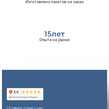
Изготовлено пакетов на заказ
15
лет
Опыта на рынке
Оставьте отзыв
о нас