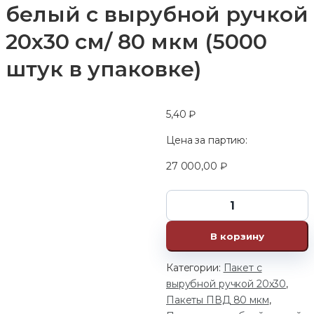
белый с вырубной ручкой
20х30 см/ 80 мкм (5000
штук в упаковке)
5,40
₽
Цена за партию:
27 000,00
₽
В корзину
Категории:
Пакет с
вырубной ручкой 20х30
,
Пакеты ПВД 80 мкм
,