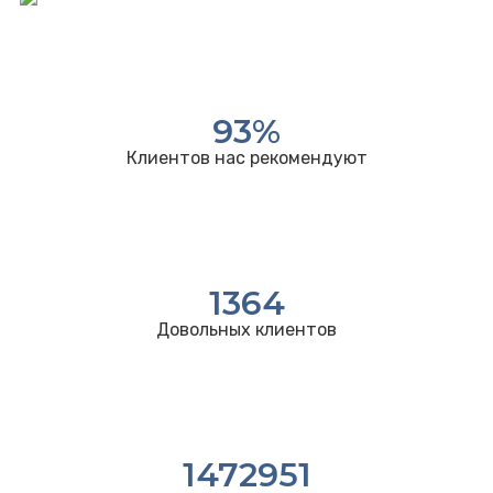
93
%
Клиентов нас рекомендуют
1364
Довольных клиентов
1472951