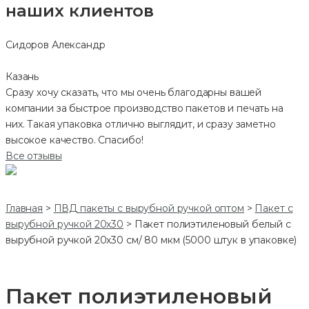
наших клиентов
Сидоров Александр
Казань
Сразу хочу сказать, что мы очень благодарны вашей
компании за быстрое производство пакетов и печать на
них. Такая упаковка отлично выглядит, и сразу заметно
высокое качество. Спасибо!
Все отзывы
Главная
>
ПВД пакеты с вырубной ручкой оптом
>
Пакет с
вырубной ручкой 20х30
>
Пакет полиэтиленовый белый с
вырубной ручкой 20х30 см/ 80 мкм (5000 штук в упаковке)
Пакет полиэтиленовый