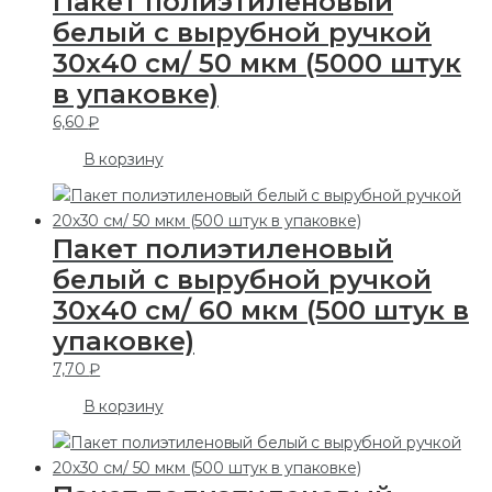
Пакет полиэтиленовый
белый с вырубной ручкой
30х40 см/ 50 мкм (5000 штук
в упаковке)
6,60
₽
В корзину
Пакет полиэтиленовый
белый с вырубной ручкой
30х40 см/ 60 мкм (500 штук в
упаковке)
7,70
₽
В корзину