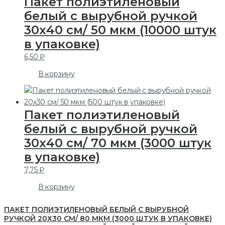
Пакет полиэтиленовый
белый с вырубной ручкой
30х40 см/ 50 мкм (10000 штук
в упаковке)
6,50
₽
В корзину
Пакет полиэтиленовый
белый с вырубной ручкой
30х40 см/ 70 мкм (3000 штук
в упаковке)
7,75
₽
В корзину
ПАКЕТ ПОЛИЭТИЛЕНОВЫЙ БЕЛЫЙ С ВЫРУБНОЙ
РУЧКОЙ 20Х30 СМ/ 80 МКМ (3000 ШТУК В УПАКОВКЕ)