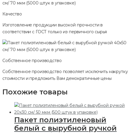
Качество
Изготовление продукции высокой прочности в
соответствии с ГОСТ только из первичного сырья
Собственное производство
Собственное производство позволяет исключить накрутку
стоимости и предложить Вам демократичные цены
Похожие товары
Пакет полиэтиленовый
белый с вырубной ручкой