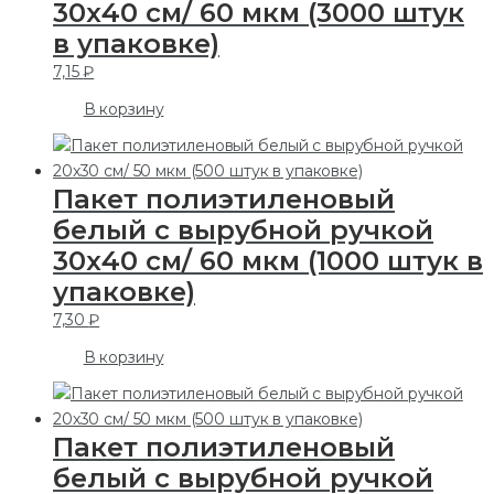
30х40 см/ 60 мкм (3000 штук
в упаковке)
7,15
₽
В корзину
Пакет полиэтиленовый
белый с вырубной ручкой
30х40 см/ 60 мкм (1000 штук в
упаковке)
7,30
₽
В корзину
Пакет полиэтиленовый
белый с вырубной ручкой