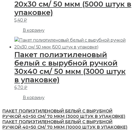
20х30 см/ 50 мкм (5000 штук в
упаковке)
5,40
₽
В корзину
Пакет полиэтиленовый
белый с вырубной ручкой
30х40 см/ 50 мкм (3000 штук
в упаковке)
6,70
₽
В корзину
ПАКЕТ ПОЛИЭТИЛЕНОВЫЙ БЕЛЫЙ С ВЫРУБНОЙ
РУЧКОЙ 40×50 СМ/ 70 МКМ (3000 ШТУК В УПАКОВКЕ)
ПАКЕТ ПОЛИЭТИЛЕНОВЫЙ БЕЛЫЙ С ВЫРУБНОЙ
РУЧКОЙ 40×50 СМ/ 70 МКМ (10000 ШТУК В УПАКОВКЕ)