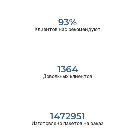
93
%
Клиентов нас рекомендуют
1364
Довольных клиентов
1472951
Изготовлено пакетов на заказ