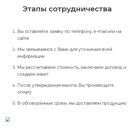
Этапы сотрудничества
Вы оставляете заявку по телефону, e-mail или на
сайте
Мы связываемся с Вами для уточнения всей
информации
Мы рассчитываем стоимость, заключаем договор и
создаем макет
После утверждения макета, Вы производите
оплату
В обговоренные сроки, мы доставляем продукцию