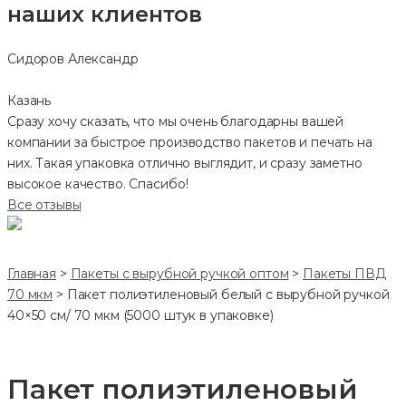
наших клиентов
Сидоров Александр
Казань
Сразу хочу сказать, что мы очень благодарны вашей
компании за быстрое производство пакетов и печать на
них. Такая упаковка отлично выглядит, и сразу заметно
высокое качество. Спасибо!
Все отзывы
Главная
>
Пакеты с вырубной ручкой оптом
>
Пакеты ПВД
70 мкм
>
Пакет полиэтиленовый белый с вырубной ручкой
40×50 см/ 70 мкм (5000 штук в упаковке)
Пакет полиэтиленовый