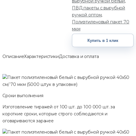
вырубной ручкой белый
,
ПВД пакеты с вырубной
ручкой оптом
,
Полиэтиленовый пакет 70
мкм
Купить в 1 клик
Описание
Характеристики
Доставка и оплата
Сроки выполнения
Изготовление тиражей от 100 шт. до 100 000 шт. за
короткие сроки, которые строго соблюдаются и
оговариваются заранее