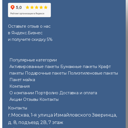
Оставьте отзыв
о нас
в Яндекс.Бизнес
и получите скидку 5%
Популярные категории
Активированные пакеты
Бумажные пакеты
Крафт
пакеты
Подарочные пакеты
Полиэтиленовые пакеты
Пакет майка
Компания
О компании
Портфолио
Доставка и оплата
Акции
Отзывы
Контакты
Контакты
г.Москва
1-я улица Измайловского Зверинца,
,
д. 8, подъезд 2В, 7 этаж