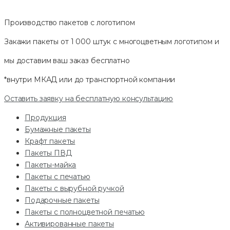
Производство пакетов с логотипом
Закажи пакеты от 1 000 штук с многоцветным логотипом и
мы доставим ваш заказ
бесплатно
*внутри МКАД или до транспортной компании
Оставить заявку на бесплатную консультацию
Продукция
Бумажные пакеты
Крафт пакеты
Пакеты ПВД
Пакеты-майка
Пакеты с печатью
Пакеты с вырубной ручкой
Подарочные пакеты
Пакеты с полноцветной печатью
Активированные пакеты