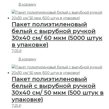
В корзину
Пакет полиэтиленовый
белый с вырубной ручкой
30х40 см/ 60 мкм (5000 штук
в упаковке)
7,05
₽
В корзину
Пакет полиэтиленовый
белый с вырубной ручкой
30х40 см/ 50 мкм (500 штук в
упаковке)
7,25
₽