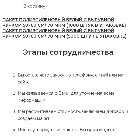
В корзину
ПАКЕТ ПОЛИЭТИЛЕНОВЫЙ БЕЛЫЙ С ВЫРУБНОЙ
РУЧКОЙ 50×60 СМ/ 70 МКМ (1000 ШТУК В УПАКОВКЕ)
ПАКЕТ ПОЛИЭТИЛЕНОВЫЙ БЕЛЫЙ С ВЫРУБНОЙ
РУЧКОЙ 50×60 СМ/ 70 МКМ (5000 ШТУК В УПАКОВКЕ)
Этапы сотрудничества
Вы оставляете заявку по телефону, e-mail или на
сайте
Мы связываемся с Вами для уточнения всей
информации
Мы рассчитываем стоимость, заключаем договор и
создаем макет
После утверждения макета, Вы производите