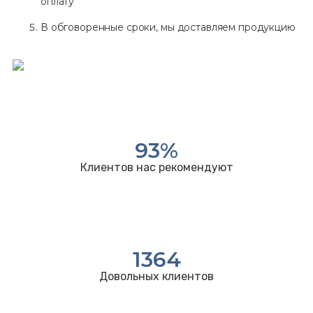
оплату
В обговоренные сроки, мы доставляем продукцию
93
%
Клиентов нас рекомендуют
1364
Довольных клиентов