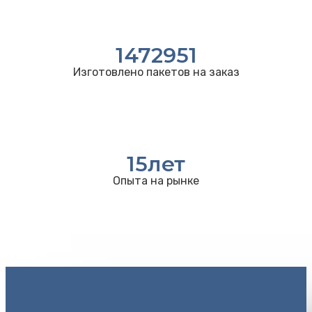
1472951
Изготовлено пакетов на заказ
15
лет
Опыта на рынке