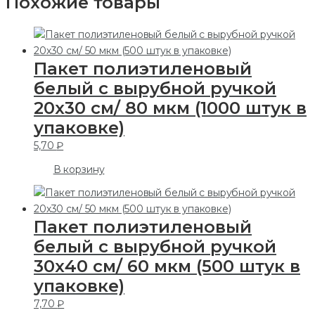
Похожие товары
Пакет полиэтиленовый
белый с вырубной ручкой
20х30 см/ 80 мкм (1000 штук в
упаковке)
5,70
₽
В корзину
Пакет полиэтиленовый
белый с вырубной ручкой
30х40 см/ 60 мкм (500 штук в
упаковке)
7,70
₽