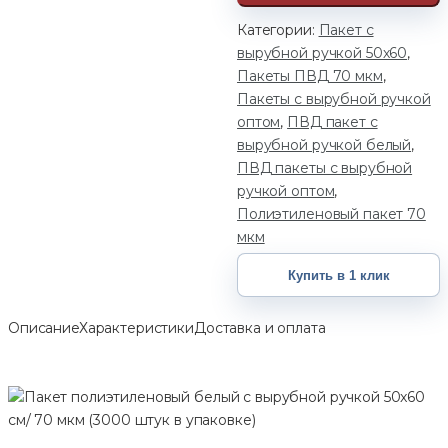
Категории:
Пакет с
вырубной ручкой 50х60
,
Пакеты ПВД 70 мкм
,
Пакеты с вырубной ручкой
оптом
,
ПВД пакет с
вырубной ручкой белый
,
ПВД пакеты с вырубной
ручкой оптом
,
Полиэтиленовый пакет 70
мкм
Купить в 1 клик
Описание
Характеристики
Доставка и оплата