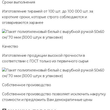
Сроки выполнения
Изготовление тиражей от 100 шт. до 100 000 шт. за
короткие сроки, которые строго соблюдаются и
оговариваются заранее
Качество
Изготовление продукции высокой прочности в
соответствии с ГОСТ только из первичного сырья
Собственное производство
Собственное производство позволяет исключить накрутку
стоимости и предложить Вам демократичные цены