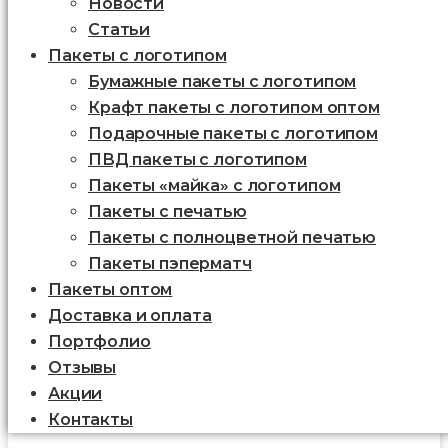
Новости
Статьи
Пакеты с логотипом
Бумажные пакеты с логотипом
Крафт пакеты с логотипом оптом
Подарочные пакеты с логотипом
ПВД пакеты с логотипом
Пакеты «майка» с логотипом
Пакеты c печатью
Пакеты с полноцветной печатью
Пакеты пэперматч
Пакеты оптом
Доставка и оплата
Портфолио
Отзывы
Акции
Контакты