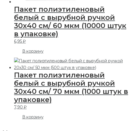
Пакет полиэтиленовый
белый с вырубной ручкой
30х40 см/ 60 мкм (10000 штук
в упаковке)
6,95
₽
В корзину
Пакет полиэтиленовый
белый с вырубной ручкой
30х40 см/ 70 мкм (1000 штук в
упаковке)
7,90
₽
В корзину