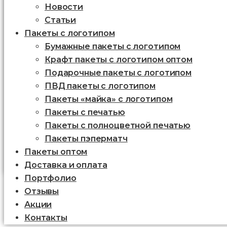
Новости
Статьи
Пакеты с логотипом
Бумажные пакеты с логотипом
Крафт пакеты с логотипом оптом
Подарочные пакеты с логотипом
ПВД пакеты с логотипом
Пакеты «майка» с логотипом
Пакеты c печатью
Пакеты с полноцветной печатью
Пакеты пэперматч
Пакеты оптом
Доставка и оплата
Портфолио
Отзывы
Акции
Контакты