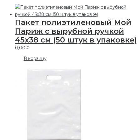
Пакет полиэтиленовый Мой
Париж с вырубной ручкой
45х38 см (50 штук в упаковке)
0,00
₽
В корзину