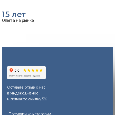
15
лет
Опыта на рынке
Оставьте отзыв
о нас
в Яндекс.Бизнес
и получите скидку 5%
Популярные категории