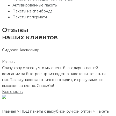
Активированные пакеты
Пакеты из спанбонда
Пакеты пэперматч
Отзывы
наших клиентов
Сидоров Александр
Казань
Сразу хочу сказать, что мы очень благодарны вашей
компании за быстрое производство пакетов и печать на
них. Такая упаковка отлично выглядит, и сразу заметно
высокое качество. Спасибо!
Все отзывы
Главная
>
ПВД пакеты с вырубной ручкой оптом
>
Пакеты