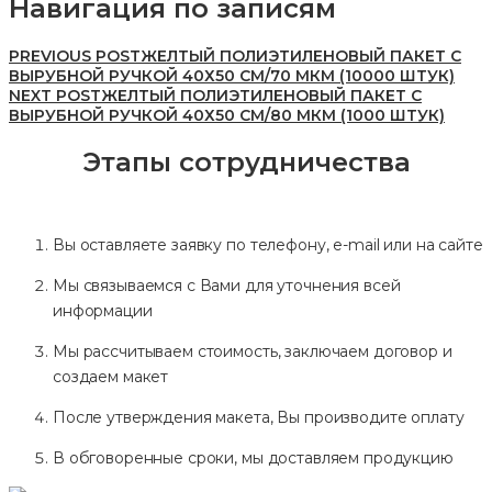
Навигация по записям
PREVIOUS POST
ЖЕЛТЫЙ ПОЛИЭТИЛЕНОВЫЙ ПАКЕТ С
ВЫРУБНОЙ РУЧКОЙ 40Х50 СМ/70 МКМ (10000 ШТУК)
NEXT POST
ЖЕЛТЫЙ ПОЛИЭТИЛЕНОВЫЙ ПАКЕТ С
ВЫРУБНОЙ РУЧКОЙ 40Х50 СМ/80 МКМ (1000 ШТУК)
Этапы сотрудничества
Вы оставляете заявку по телефону, e-mail или на сайте
Мы связываемся с Вами для уточнения всей
информации
Мы рассчитываем стоимость, заключаем договор и
создаем макет
После утверждения макета, Вы производите оплату
В обговоренные сроки, мы доставляем продукцию