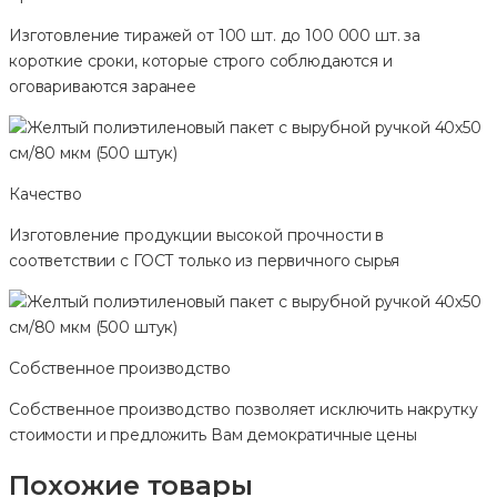
Изготовление тиражей от 100 шт. до 100 000 шт. за
короткие сроки, которые строго соблюдаются и
оговариваются заранее
Качество
Изготовление продукции высокой прочности в
соответствии с ГОСТ только из первичного сырья
Собственное производство
Собственное производство позволяет исключить накрутку
стоимости и предложить Вам демократичные цены
Похожие товары