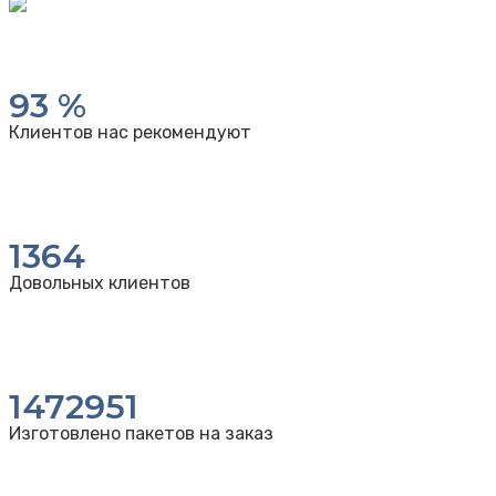
93
%
Клиентов нас рекомендуют
1364
Довольных клиентов
1472951
Изготовлено пакетов на заказ