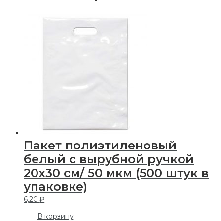
Пакет полиэтиленовый
белый с вырубной ручкой
20х30 см/ 50 мкм (500 штук в
упаковке)
6,20
₽
В корзину