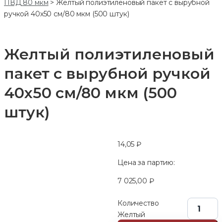
ПВД 80 мкм
>
Желтый полиэтиленовый пакет с вырубной
ручкой 40х50 см/80 мкм (500 штук)
Желтый полиэтиленовый
пакет с вырубной ручкой
40х50 см/80 мкм (500
штук)
14,05
₽
Цена за партию:
7 025,00
₽
Количество
Желтый