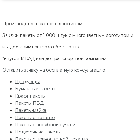
Производство пакетов с логотипом
Закажи пакеты от 1 000 штук с многоцветным логотипом и
мы доставим ваш заказ
бесплатно
*внутри МКАД или до транспортной компании
Оставить заявку на бесплатную консультацию
Продукция
Бумажные пакеты
Крафт пакеты
Пакеты ПВД
Пакеты-майка
Пакеты с печатью
Пакеты с вырубной ручкой
Подарочные пакеты
Пакеты с полноцветной печатью