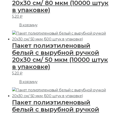
20х30 см/ 80 мкм (10000 штук
в упаковке)
5,20
₽
В корзину
Пакет полиэтиленовый
белый с вырубной ручкой
20х30 см/ 50 мкм (10000 штук
в упаковке)
5,20
₽
В корзину
Пакет полиэтиленовый
белый с вырубной ручкой