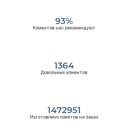
93
%
Клиентов нас рекомендуют
1364
Довольных клиентов
1472951
Изготовлено пакетов на заказ