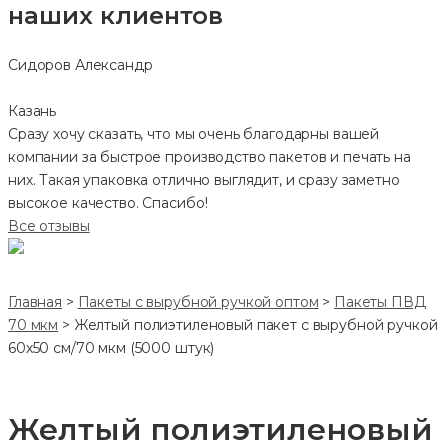
наших клиентов
Сидоров Александр
Казань
Сразу хочу сказать, что мы очень благодарны вашей
компании за быстрое производство пакетов и печать на
них. Такая упаковка отлично выглядит, и сразу заметно
высокое качество. Спасибо!
Все отзывы
Главная
>
Пакеты с вырубной ручкой оптом
>
Пакеты ПВД
70 мкм
>
Желтый полиэтиленовый пакет с вырубной ручкой
60х50 см/70 мкм (5000 штук)
Желтый полиэтиленовый