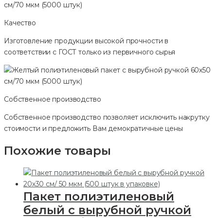
Качество
Изготовление продукции высокой прочности в
соответствии с ГОСТ только из первичного сырья
Собственное производство
Собственное производство позволяет исключить накрутку
стоимости и предложить Вам демократичные цены
Похожие товары
Пакет полиэтиленовый
белый с вырубной ручкой