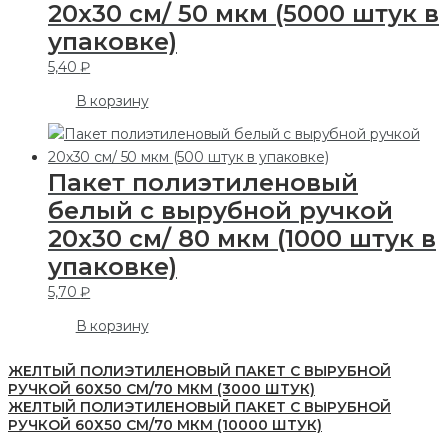
20х30 см/ 50 мкм (5000 штук в
упаковке)
5,40
₽
В корзину
Пакет полиэтиленовый
белый с вырубной ручкой
20х30 см/ 80 мкм (1000 штук в
упаковке)
5,70
₽
В корзину
ЖЕЛТЫЙ ПОЛИЭТИЛЕНОВЫЙ ПАКЕТ С ВЫРУБНОЙ
РУЧКОЙ 60Х50 СМ/70 МКМ (3000 ШТУК)
ЖЕЛТЫЙ ПОЛИЭТИЛЕНОВЫЙ ПАКЕТ С ВЫРУБНОЙ
РУЧКОЙ 60Х50 СМ/70 МКМ (10000 ШТУК)