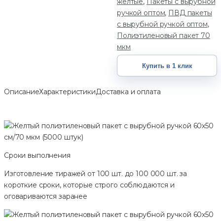
желтые
,
Пакеты с вырубной
ручкой оптом
,
ПВД пакеты
с вырубной ручкой оптом
,
Полиэтиленовый пакет 70
мкм
Купить в 1 клик
Описание
Характеристики
Доставка и оплата
Сроки выполнения
Изготовление тиражей от 100 шт. до 100 000 шт. за
короткие сроки, которые строго соблюдаются и
оговариваются заранее