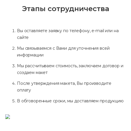
Этапы сотрудничества
Вы оставляете заявку по телефону, e-mail или на
сайте
Мы связываемся с Вами для уточнения всей
информации
Мы рассчитываем стоимость, заключаем договор и
создаем макет
После утверждения макета, Вы производите
оплату
В обговоренные сроки, мы доставляем продукцию