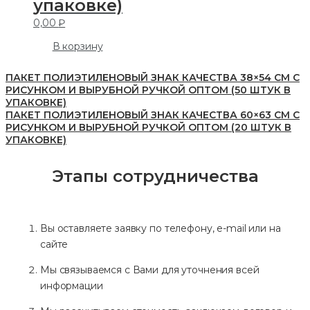
упаковке)
0,00
₽
В корзину
ПАКЕТ ПОЛИЭТИЛЕНОВЫЙ ЗНАК КАЧЕСТВА 38×54 СМ С
РИСУНКОМ И ВЫРУБНОЙ РУЧКОЙ ОПТОМ (50 ШТУК В
УПАКОВКЕ)
ПАКЕТ ПОЛИЭТИЛЕНОВЫЙ ЗНАК КАЧЕСТВА 60×63 СМ С
РИСУНКОМ И ВЫРУБНОЙ РУЧКОЙ ОПТОМ (20 ШТУК В
УПАКОВКЕ)
Этапы сотрудничества
Вы оставляете заявку по телефону, e-mail или на
сайте
Мы связываемся с Вами для уточнения всей
информации