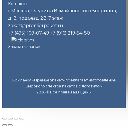
Контакты
г.Москва
1-я улица Измайловского Зверинца,
,
д. 8, подъезд 2В, 7 этаж
zakaz@premierpaket.ru
+7 (495) 109-07-49
+7 (916) 219-54-80
Заказать звонок
Компания «Премьерпакет» предлагает изготовление
широкого спектра пакетов с логотипом
2026 © Все права защищены