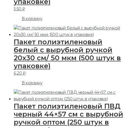
упаковке)
5,50
₽
В корзину
Пакет полиэтиленовый
белый с вырубной ручкой
20х30 см/ 50 мкм (500 штук в
упаковке)
6,20
₽
В корзину
Пакет полиэтиленовый ПВД
черный 44×57 см с вырубной
ручкой оптом (250 штук в