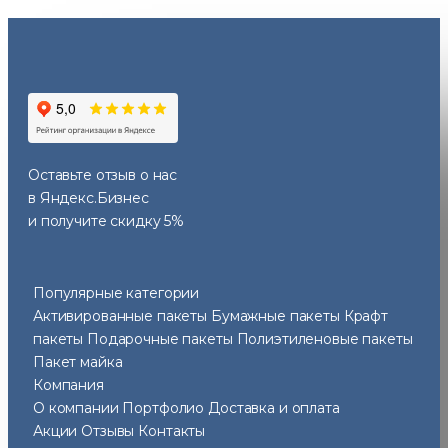
Оставьте отзыв
о нас
в Яндекс.Бизнес
и получите скидку 5%
Популярные категории
Активированные пакеты
Бумажные пакеты
Крафт
пакеты
Подарочные пакеты
Полиэтиленовые пакеты
Пакет майка
Компания
О компании
Портфолио
Доставка и оплата
Акции
Отзывы
Контакты