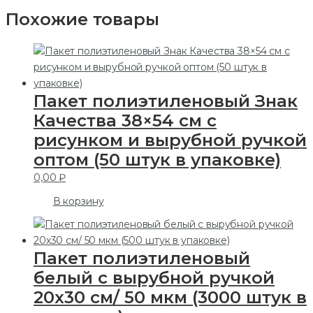
Похожие товары
Пакет полиэтиленовый Знак
Качества 38×54 см с
рисунком и вырубной ручкой
оптом (50 штук в упаковке)
0,00
₽
В корзину
Пакет полиэтиленовый
белый с вырубной ручкой
20х30 см/ 50 мкм (3000 штук в