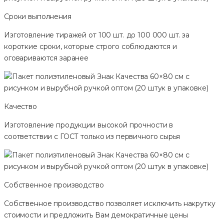
Сроки выполнения
Изготовление тиражей от 100 шт. до 100 000 шт. за
короткие сроки, которые строго соблюдаются и
оговариваются заранее
Качество
Изготовление продукции высокой прочности в
соответствии с ГОСТ только из первичного сырья
Собственное производство
Собственное производство позволяет исключить накрутку
стоимости и предложить Вам демократичные цены