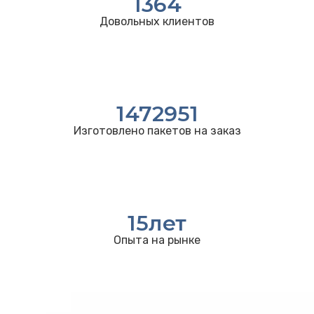
1364
Довольных клиентов
1472951
Изготовлено пакетов на заказ
15
лет
Опыта на рынке