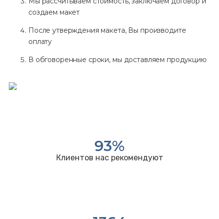
Мы рассчитываем стоимость, заключаем договор и
создаем макет
После утверждения макета, Вы производите
оплату
В обговоренные сроки, мы доставляем продукцию
93
%
Клиентов нас рекомендуют