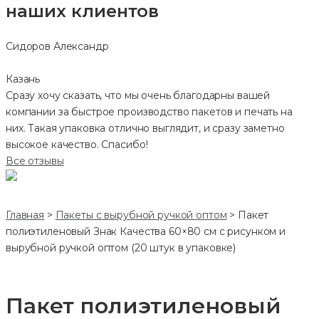
наших клиентов
Сидоров Александр
Казань
Сразу хочу сказать, что мы очень благодарны вашей
компании за быстрое производство пакетов и печать на
них. Такая упаковка отлично выглядит, и сразу заметно
высокое качество. Спасибо!
Все отзывы
Главная
>
Пакеты с вырубной ручкой оптом
>
Пакет
полиэтиленовый Знак Качества 60×80 см с рисунком и
вырубной ручкой оптом (20 штук в упаковке)
Пакет полиэтиленовый