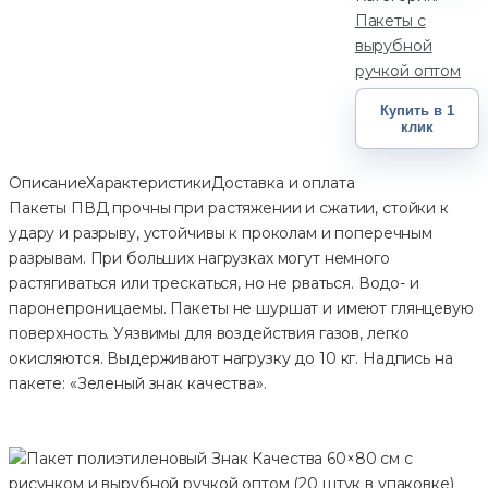
Пакеты с
вырубной
ручкой оптом
Купить в 1
клик
Описание
Характеристики
Доставка и оплата
Пакеты ПВД прочны при растяжении и сжатии, стойки к
удару и разрыву, устойчивы к проколам и поперечным
разрывам. При больших нагрузках могут немного
растягиваться или трескаться, но не рваться. Водо- и
паронепроницаемы. Пакеты не шуршат и имеют глянцевую
поверхность. Уязвимы для воздействия газов, легко
окисляются. Выдерживают нагрузку до 10 кг. Надпись на
пакете: «Зеленый знак качества».