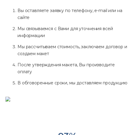
Вы оставляете заявку по телефону, e-mail или на
сайте
Мы связываемся с Вами для уточнения всей
информации
Мы рассчитываем стоимость, заключаем договор и
создаем макет
После утверждения макета, Вы производите
оплату
В обговоренные сроки, мы доставляем продукцию