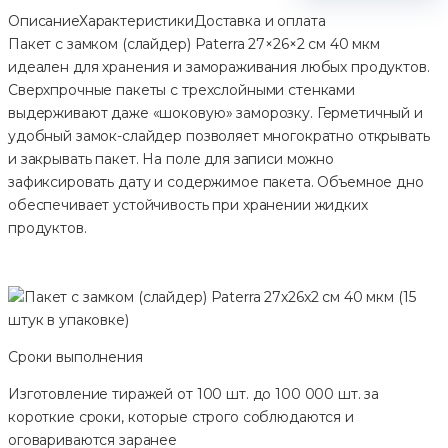
Описание
Характеристики
Доставка и оплата
Пакет с замком (слайдер) Paterra 27×26×2 см 40 мкм
идеален для хранения и замораживания любых продуктов.
Сверхпрочные пакеты с трехслойными стенками
выдерживают даже «шоковую» заморозку. Герметичный и
удобный замок-слайдер позволяет многократно открывать
и закрывать пакет. На поле для записи можно
зафиксировать дату и содержимое пакета. Объемное дно
обеспечивает устойчивость при хранении жидких
продуктов.
Сроки выполнения
Изготовление тиражей от 100 шт. до 100 000 шт. за
короткие сроки, которые строго соблюдаются и
оговариваются заранее