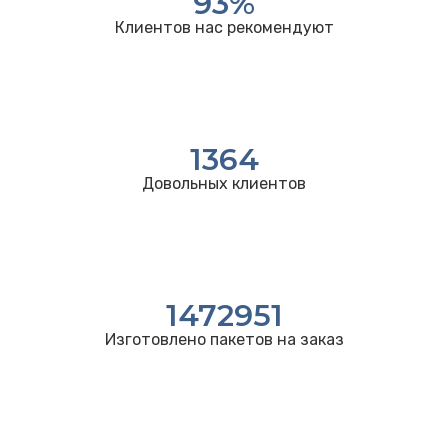
93
%
Клиентов нас рекомендуют
1364
Довольных клиентов
1472951
Изготовлено пакетов на заказ