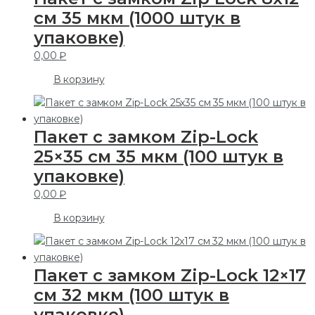
см 35 мкм (1000 штук в
упаковке)
0,00
₽
В корзину
Пакет с замком Zip-Lock
25×35 см 35 мкм (100 штук в
упаковке)
0,00
₽
В корзину
Пакет с замком Zip-Lock 12×17
см 32 мкм (100 штук в
упаковке)