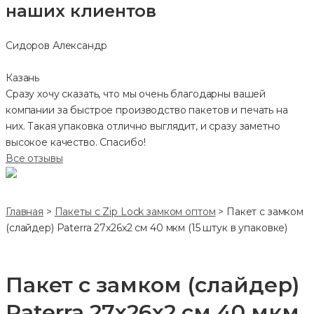
наших клиентов
Сидоров Александр
Казань
Сразу хочу сказать, что мы очень благодарны вашей
компании за быстрое производство пакетов и печать на
них. Такая упаковка отлично выглядит, и сразу заметно
высокое качество. Спасибо!
Все отзывы
Главная
>
Пакеты с Zip Lock замком оптом
>
Пакет с замком
(слайдер) Paterra 27x26x2 см 40 мкм (15 штук в упаковке)
Пакет с замком (слайдер)
Paterra 27x26x2 см 40 мкм