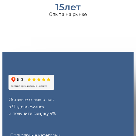
15
лет
Опыта на рынке
Оставьте отзыв
о нас
в Яндекс.Бизнес
и получите скидку 5%
Популярные категории