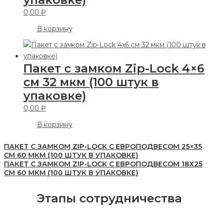
0,00
₽
В корзину
Пакет с замком Zip-Lock 4×6
см 32 мкм (100 штук в
упаковке)
0,00
₽
В корзину
ПАКЕТ С ЗАМКОМ ZIP-LOCK С ЕВРОПОДВЕСОМ 25×35
СМ 60 МКМ (100 ШТУК В УПАКОВКЕ)
ПАКЕТ С ЗАМКОМ ZIP-LOCK С ЕВРОПОДВЕСОМ 18Х25
СМ 60 МКМ (100 ШТУК В УПАКОВКЕ)
Этапы сотрудничества