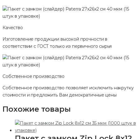
Качество
Изготовление продукции высокой прочности в
соответствии с ГОСТ только из первичного сырья
Собственное производство
Собственное производство позволяет исключить накрутку
стоимости и предложить Вам демократичные цены
Похожие товары
Пакет с замком Zip Lock 8х12