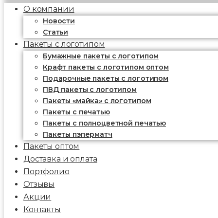
О компании
Новости
Статьи
Пакеты с логотипом
Бумажные пакеты с логотипом
Крафт пакеты с логотипом оптом
Подарочные пакеты с логотипом
ПВД пакеты с логотипом
Пакеты «майка» с логотипом
Пакеты c печатью
Пакеты с полноцветной печатью
Пакеты пэперматч
Пакеты оптом
Доставка и оплата
Портфолио
Отзывы
Акции
Контакты