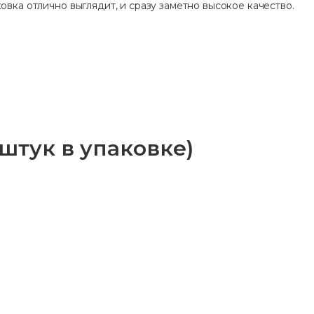
овка отлично выглядит, и сразу заметно высокое качество.
 штук в упаковке)