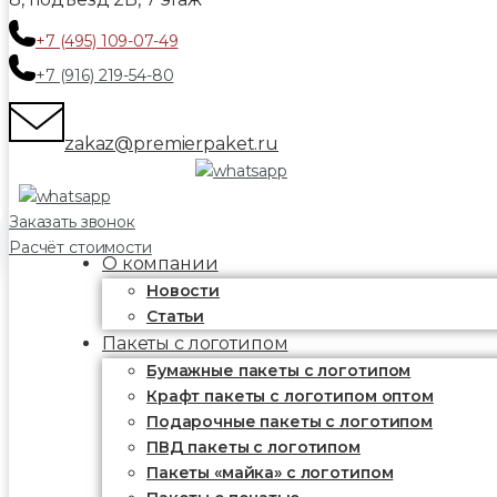
+7 (495) 109-07-49
+7 (916) 219-54-80
zakaz@premierpaket.ru
Заказать звонок
Расчёт стоимости
О компании
Новости
Статьи
Пакеты с логотипом
Бумажные пакеты с логотипом
Крафт пакеты с логотипом оптом
Подарочные пакеты с логотипом
ПВД пакеты с логотипом
Пакеты «майка» с логотипом