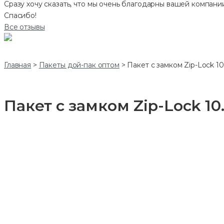
Сразу хочу сказать, что мы очень благодарны вашей компании
Спасибо!
Все отзывы
Главная
>
Пакеты дой-пак оптом
>
Пакет с замком Zip-Lock 10
Пакет с замком Zip-Lock 10