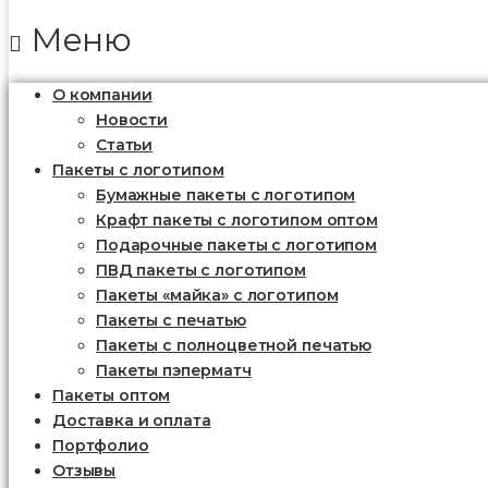
Меню
О компании
Новости
Статьи
Пакеты с логотипом
Бумажные пакеты с логотипом
Крафт пакеты с логотипом оптом
Подарочные пакеты с логотипом
ПВД пакеты с логотипом
Пакеты «майка» с логотипом
Пакеты c печатью
Пакеты с полноцветной печатью
Пакеты пэперматч
Пакеты оптом
Доставка и оплата
Портфолио
Отзывы