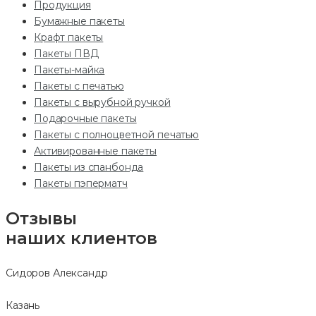
Продукция
Бумажные пакеты
Крафт пакеты
Пакеты ПВД
Пакеты-майка
Пакеты с печатью
Пакеты с вырубной ручкой
Подарочные пакеты
Пакеты с полноцветной печатью
Активированные пакеты
Пакеты из спанбонда
Пакеты пэперматч
Отзывы
наших клиентов
Сидоров Александр
Казань