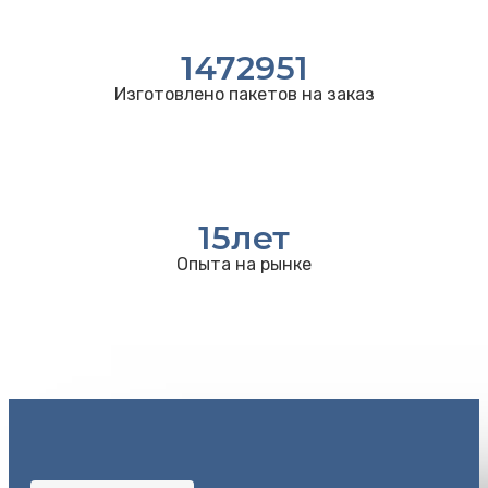
1472951
Изготовлено пакетов на заказ
15
лет
Опыта на рынке