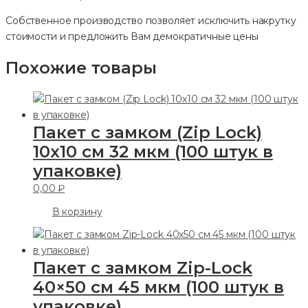
Собственное производство позволяет исключить накрутку
стоимости и предложить Вам демократичные цены
Похожие товары
Пакет с замком (Zip Lock)
10х10 см 32 мкм (100 штук в
упаковке)
0,00
₽
В корзину
Пакет с замком Zip-Lock
40×50 см 45 мкм (100 штук в
упаковке)