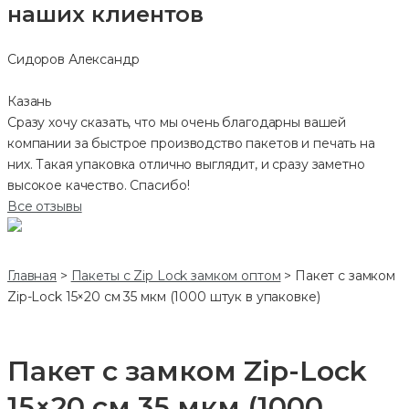
наших клиентов
Сидоров Александр
Казань
Сразу хочу сказать, что мы очень благодарны вашей
компании за быстрое производство пакетов и печать на
них. Такая упаковка отлично выглядит, и сразу заметно
высокое качество. Спасибо!
Все отзывы
Главная
>
Пакеты с Zip Lock замком оптом
>
Пакет с замком
Zip-Lock 15×20 см 35 мкм (1000 штук в упаковке)
Пакет с замком Zip-Lock
15×20 см 35 мкм (1000