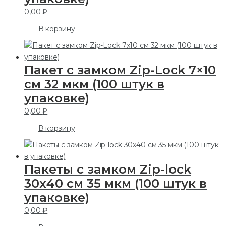
0,00
₽
В корзину
Пакет с замком Zip-Lock 7×10
см 32 мкм (100 штук в
упаковке)
0,00
₽
В корзину
Пакеты с замком Zip-lock
30х40 см 35 мкм (100 штук в
упаковке)
0,00
₽