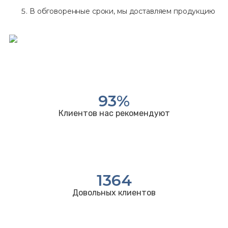
В обговоренные сроки, мы доставляем продукцию
93
%
Клиентов нас рекомендуют
1364
Довольных клиентов