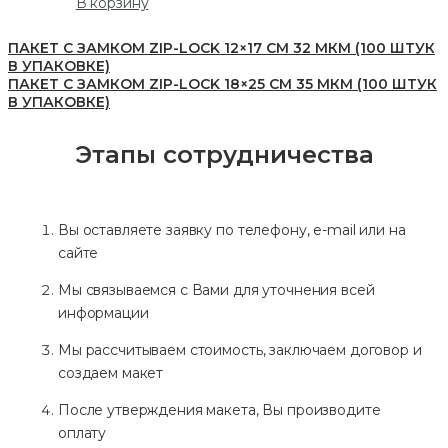
В корзину
ПАКЕТ С ЗАМКОМ ZIP-LOCK 12×17 СМ 32 МКМ (100 ШТУК
В УПАКОВКЕ)
ПАКЕТ С ЗАМКОМ ZIP-LOCK 18×25 СМ 35 МКМ (100 ШТУК
В УПАКОВКЕ)
Этапы сотрудничества
Вы оставляете заявку по телефону, e-mail или на
сайте
Мы связываемся с Вами для уточнения всей
информации
Мы рассчитываем стоимость, заключаем договор и
создаем макет
После утверждения макета, Вы производите
оплату