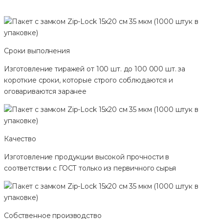
Сроки выполнения
Изготовление тиражей от 100 шт. до 100 000 шт. за
короткие сроки, которые строго соблюдаются и
оговариваются заранее
Качество
Изготовление продукции высокой прочности в
соответствии с ГОСТ только из первичного сырья
Собственное производство