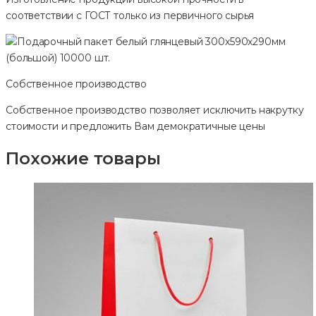
соответствии с ГОСТ только из первичного сырья
Собственное производство
Собственное производство позволяет исключить накрутку
стоимости и предложить Вам демократичные цены
Похожие товары