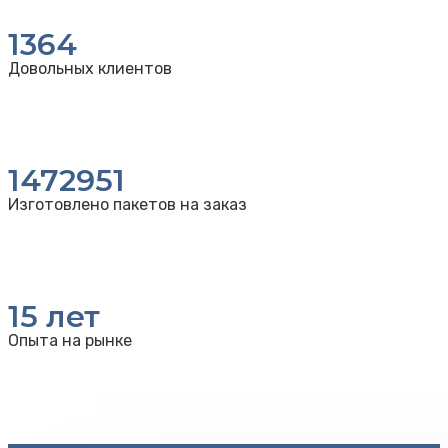
1364
Довольных клиентов
1472951
Изготовлено пакетов на заказ
15
лет
Опыта на рынке