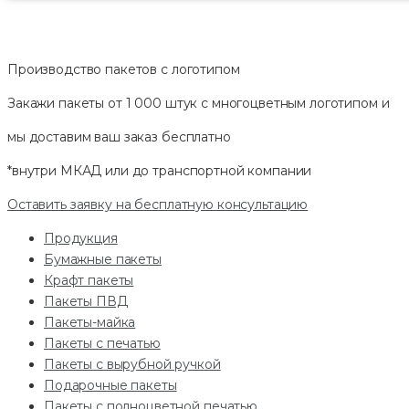
Производство пакетов с логотипом
Закажи пакеты от 1 000 штук с многоцветным логотипом и
мы доставим ваш заказ
бесплатно
*внутри МКАД или до транспортной компании
Оставить заявку на бесплатную консультацию
Продукция
Бумажные пакеты
Крафт пакеты
Пакеты ПВД
Пакеты-майка
Пакеты с печатью
Пакеты с вырубной ручкой
Подарочные пакеты
Пакеты с полноцветной печатью