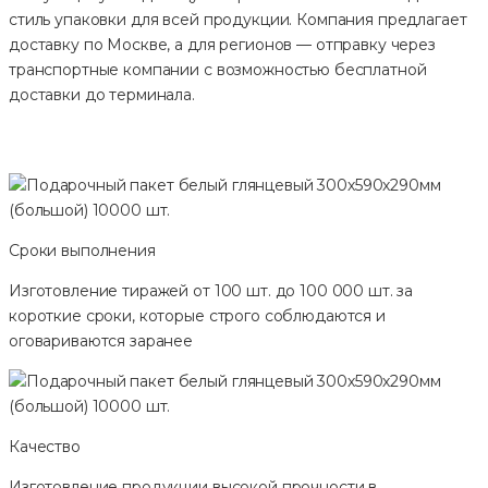
стиль упаковки для всей продукции. Компания предлагает
доставку по Москве, а для регионов — отправку через
транспортные компании с возможностью бесплатной
доставки до терминала.
Сроки выполнения
Изготовление тиражей от 100 шт. до 100 000 шт. за
короткие сроки, которые строго соблюдаются и
оговариваются заранее
Качество
Изготовление продукции высокой прочности в