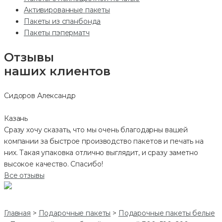
Активированные пакеты
Пакеты из спанбонда
Пакеты пэперматч
Отзывы
наших клиентов
Сидоров Александр
Казань
Сразу хочу сказать, что мы очень благодарны вашей
компании за быстрое производство пакетов и печать на
них. Такая упаковка отлично выглядит, и сразу заметно
высокое качество. Спасибо!
Все отзывы
Главная
>
Подарочные пакеты
>
Подарочные пакеты белые