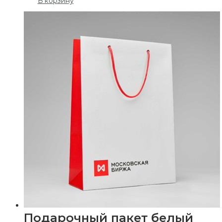
В корзину
Подарочный пакет белый