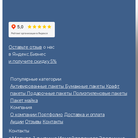
Оставьте отзыв
о нас
в Яндекс.Бизнес
и получите скидку 5%
Популярные категории
Активированные пакеты
Бумажные пакеты
Крафт
пакеты
Подарочные пакеты
Полиэтиленовые пакеты
Пакет майка
Компания
О компании
Портфолио
Доставка и оплата
Акции
Отзывы
Контакты
Контакты