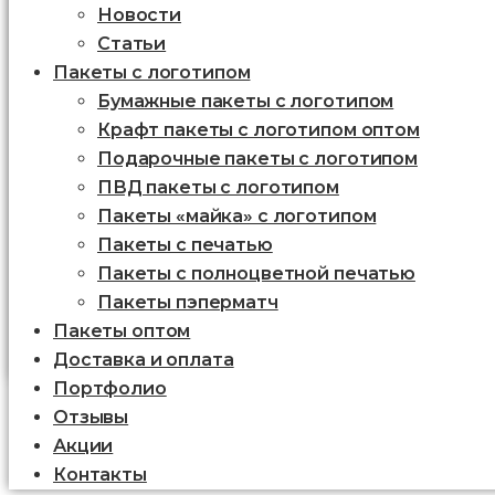
Новости
Статьи
Пакеты с логотипом
Бумажные пакеты с логотипом
Крафт пакеты с логотипом оптом
Подарочные пакеты с логотипом
ПВД пакеты с логотипом
Пакеты «майка» с логотипом
Пакеты c печатью
Пакеты с полноцветной печатью
Пакеты пэперматч
Пакеты оптом
Доставка и оплата
Портфолио
Отзывы
Акции
Контакты