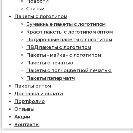
Новости
Статьи
Пакеты с логотипом
Бумажные пакеты с логотипом
Крафт пакеты с логотипом оптом
Подарочные пакеты с логотипом
ПВД пакеты с логотипом
Пакеты «майка» с логотипом
Пакеты c печатью
Пакеты с полноцветной печатью
Пакеты пэперматч
Пакеты оптом
Доставка и оплата
Портфолио
Отзывы
Акции
Контакты