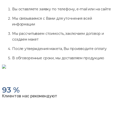
Вы оставляете заявку по телефону, e-mail или на сайте
Мы связываемся с Вами для уточнения всей
информации
Мы рассчитываем стоимость, заключаем договор и
создаем макет
После утверждения макета, Вы производите оплату
В обговоренные сроки, мы доставляем продукцию
93
%
Клиентов нас рекомендуют