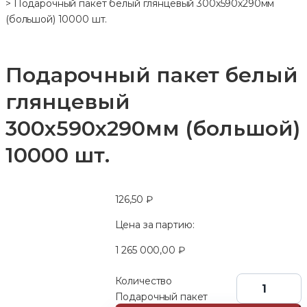
>
Подарочный пакет белый глянцевый 300х590х290мм
(большой) 10000 шт.
Подарочный пакет белый
глянцевый
300х590х290мм (большой)
10000 шт.
126,50
₽
Цена за партию:
1 265 000,00
₽
Количество
Подарочный пакет