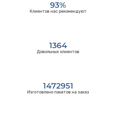
93
%
Клиентов нас рекомендуют
1364
Довольных клиентов
1472951
Изготовлено пакетов на заказ