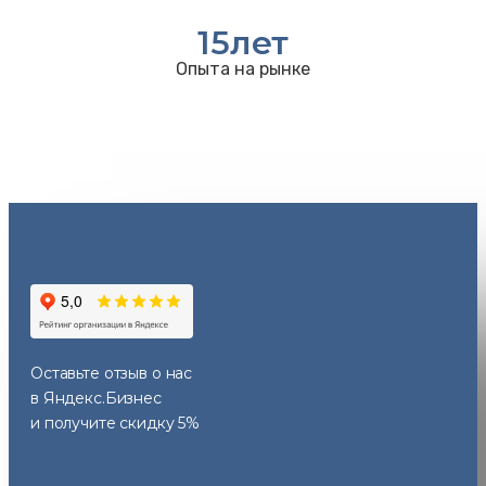
15
лет
Опыта на рынке
Оставьте отзыв
о нас
в Яндекс.Бизнес
и получите скидку 5%