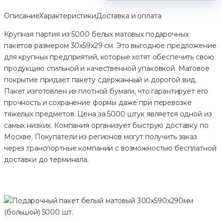
Описание
Характеристики
Доставка и оплата
Крупная партия из 5000 белых матовых подарочных
пакетов размером 30x59x29 см. Это выгодное предложение
для крупных предприятий, которые хотят обеспечить свою
продукцию стильной и качественной упаковкой. Матовое
покрытие придает пакету сдержанный и дорогой вид.
Пакет изготовлен из плотной бумаги, что гарантирует его
прочность и сохранение формы даже при перевозке
тяжелых предметов. Цена за 5000 штук является одной из
самых низких. Компания организует быструю доставку по
Москве. Покупатели из регионов могут получить заказ
через транспортные компании с возможностью бесплатной
доставки до терминала.