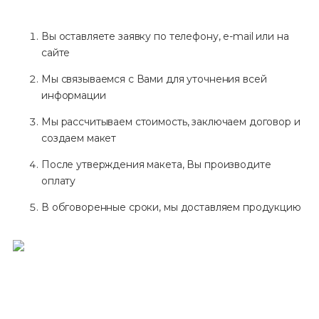
Вы оставляете заявку по телефону, e-mail или на
сайте
Мы связываемся с Вами для уточнения всей
информации
Мы рассчитываем стоимость, заключаем договор и
создаем макет
После утверждения макета, Вы производите
оплату
В обговоренные сроки, мы доставляем продукцию