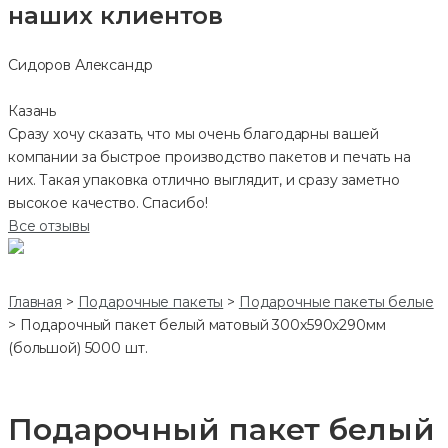
наших клиентов
Сидоров Александр
Казань
Сразу хочу сказать, что мы очень благодарны вашей
компании за быстрое производство пакетов и печать на
них. Такая упаковка отлично выглядит, и сразу заметно
высокое качество. Спасибо!
Все отзывы
Главная
>
Подарочные пакеты
>
Подарочные пакеты белые
>
Подарочный пакет белый матовый 300х590х290мм
(большой) 5000 шт.
Подарочный пакет белый