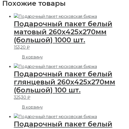
Похожие товары
Подарочный пакет белый
матовый 260х425х270мм
(большой) 1000 шт.
153,20
₽
В корзину
Подарочный пакет белый
глянцевый 260х425х270мм
(большой) 100 шт.
325,30
₽
В корзину
Подарочный пакет белый