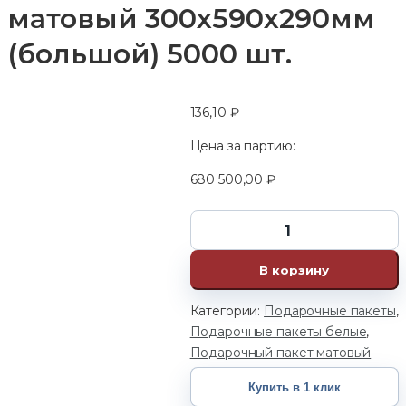
матовый 300х590х290мм
(большой) 5000 шт.
136,10
₽
Цена за партию:
680 500,00
₽
В корзину
Категории:
Подарочные пакеты
,
Подарочные пакеты белые
,
Подарочный пакет матовый
Купить в 1 клик