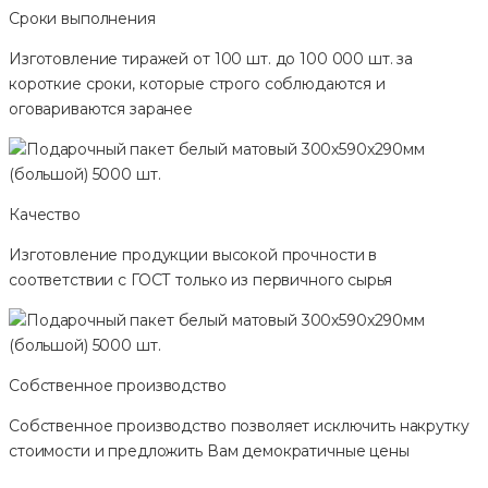
Сроки выполнения
Изготовление тиражей от 100 шт. до 100 000 шт. за
короткие сроки, которые строго соблюдаются и
оговариваются заранее
Качество
Изготовление продукции высокой прочности в
соответствии с ГОСТ только из первичного сырья
Собственное производство
Собственное производство позволяет исключить накрутку
стоимости и предложить Вам демократичные цены