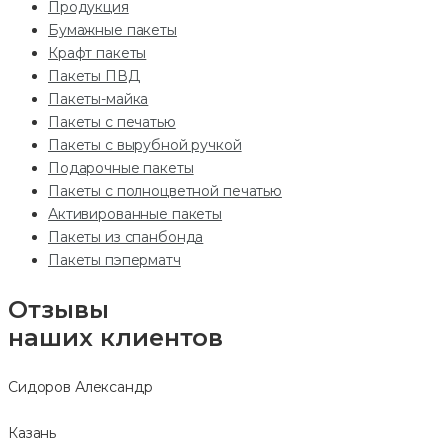
Продукция
Бумажные пакеты
Крафт пакеты
Пакеты ПВД
Пакеты-майка
Пакеты с печатью
Пакеты с вырубной ручкой
Подарочные пакеты
Пакеты с полноцветной печатью
Активированные пакеты
Пакеты из спанбонда
Пакеты пэперматч
Отзывы
наших клиентов
Сидоров Александр
Казань