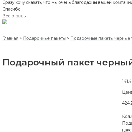
Сразу хочу сказать, что мы очень благодарны вашей компании
Спасибо!
Все отзывы
Главная
>
Подарочные пакеты
>
Подарочные пакеты черные
Подарочный пакет черный
141,
Цена
424 
Коли
Под
паке