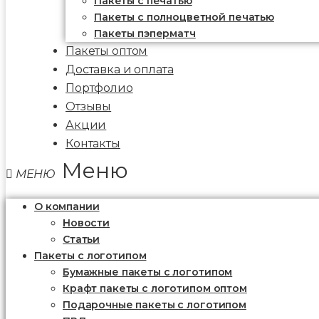
Пакеты c печатью
Пакеты с полноцветной печатью
Пакеты пэперматч
Пакеты оптом
Доставка и оплата
Портфолио
Отзывы
Акции
Контакты
Меню
О компании
Новости
Статьи
Пакеты с логотипом
Бумажные пакеты с логотипом
Крафт пакеты с логотипом оптом
Подарочные пакеты с логотипом