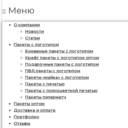
Меню
О компании
Новости
Статьи
Пакеты с логотипом
Бумажные пакеты с логотипом
Крафт пакеты с логотипом оптом
Подарочные пакеты с логотипом
ПВД пакеты с логотипом
Пакеты «майка» с логотипом
Пакеты c печатью
Пакеты с полноцветной печатью
Пакеты пэперматч
Пакеты оптом
Доставка и оплата
Портфолио
Отзывы