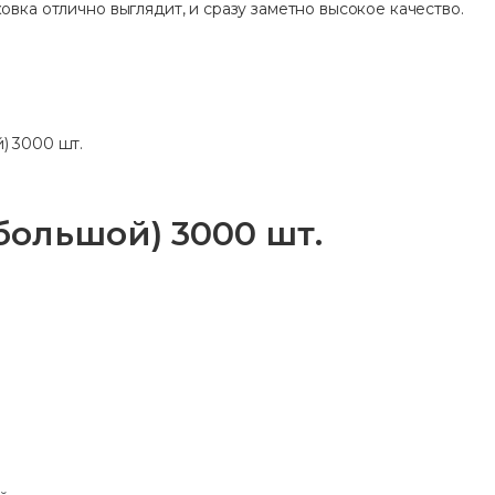
овка отлично выглядит, и сразу заметно высокое качество.
) 3000 шт.
ольшой) 3000 шт.