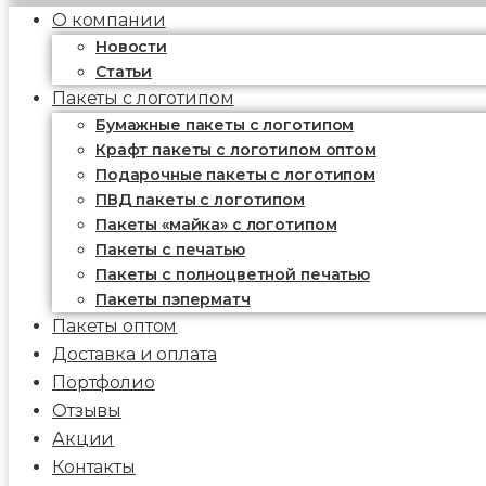
О компании
Новости
Статьи
Пакеты с логотипом
Бумажные пакеты с логотипом
Крафт пакеты с логотипом оптом
Подарочные пакеты с логотипом
ПВД пакеты с логотипом
Пакеты «майка» с логотипом
Пакеты c печатью
Пакеты с полноцветной печатью
Пакеты пэперматч
Пакеты оптом
Доставка и оплата
Портфолио
Отзывы
Акции
Контакты