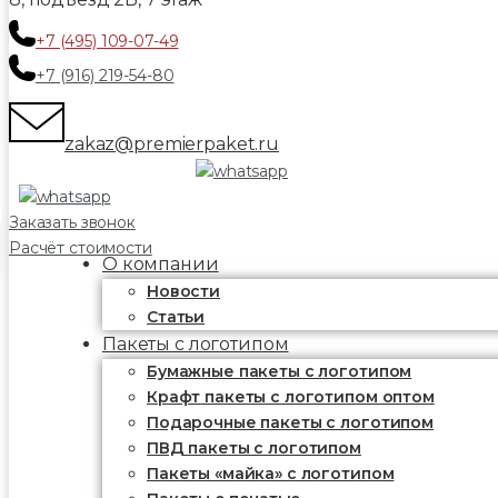
+7 (495) 109-07-49
+7 (916) 219-54-80
zakaz@premierpaket.ru
Заказать звонок
Расчёт стоимости
О компании
Новости
Статьи
Пакеты с логотипом
Бумажные пакеты с логотипом
Крафт пакеты с логотипом оптом
Подарочные пакеты с логотипом
ПВД пакеты с логотипом
Пакеты «майка» с логотипом