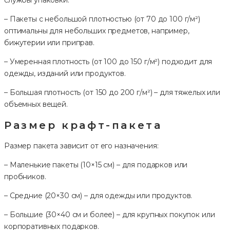
– Пакеты с небольшой плотностью (от 70 до 100 г/м²)
оптимальны для небольших предметов, например,
бижутерии или приправ.
– Умеренная плотность (от 100 до 150 г/м²) подходит для
одежды, изданий или продуктов.
– Большая плотность (от 150 до 200 г/м²) – для тяжелых или
объемных вещей.
Размер крафт-пакета
Размер пакета зависит от его назначения:
– Маленькие пакеты (10×15 см) – для подарков или
пробников.
– Средние (20×30 см) – для одежды или продуктов.
– Большие (30×40 см и более) – для крупных покупок или
корпоративных подарков.