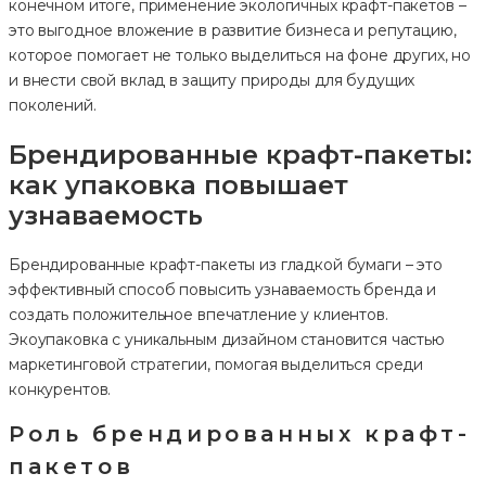
конечном итоге, применение экологичных крафт-пакетов –
это выгодное вложение в развитие бизнеса и репутацию,
которое помогает не только выделиться на фоне других, но
и внести свой вклад в защиту природы для будущих
поколений.
Брендированные крафт-пакеты:
как упаковка повышает
узнаваемость
Брендированные крафт-пакеты из гладкой бумаги – это
эффективный способ повысить узнаваемость бренда и
создать положительное впечатление у клиентов.
Экоупаковка с уникальным дизайном становится частью
маркетинговой стратегии, помогая выделиться среди
конкурентов.
Роль брендированных крафт-
пакетов