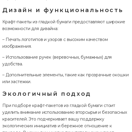
Дизайн и функциональность
Крафт-пакеты из гладкой бумаги предоставляют широкие
возможности для дизайна:
– Печать логотипов и узоров с высоким качеством
изображения.
– Использование ручек (веревочных, бумажных) для
удобства.
– Дополнительные элементы, такие как прозрачные окошки
или застежки.
Экологичный подход
При подборе крафт-пакетов из гладкой бумаги стоит
уделить внимание использованию вторсырья и безопасных
красителей. Это подчеркивает вашу поддержку
экологических инициатив и бережное отношение к