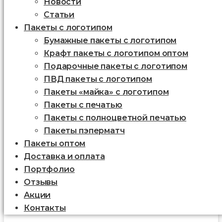
Новости
Статьи
Пакеты с логотипом
Бумажные пакеты с логотипом
Крафт пакеты с логотипом оптом
Подарочные пакеты с логотипом
ПВД пакеты с логотипом
Пакеты «майка» с логотипом
Пакеты c печатью
Пакеты с полноцветной печатью
Пакеты пэперматч
Пакеты оптом
Доставка и оплата
Портфолио
Отзывы
Акции
Контакты