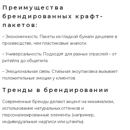
Преимущества
брендированных крафт-
пакетов:
– Экономичность: Пакеты из гладкой бумаги дешевле в
производстве, чем пластиковые аналоги.
– Универсальность: Подходят для разных отраслей – от
ритейла до общепита.
– Эмоциональная связь: Стильная экоупаковка вызывает
положительные эмоции у клиентов.
Тренды в брендировании
Современные бренды делают акцент на минимализм,
использование натуральных оттенков и
персонализированные элементы (например,
индивидуальные надписи или штампы).