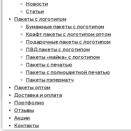
Новости
Статьи
Пакеты с логотипом
Бумажные пакеты с логотипом
Крафт пакеты с логотипом оптом
Подарочные пакеты с логотипом
ПВД пакеты с логотипом
Пакеты «майка» с логотипом
Пакеты c печатью
Пакеты с полноцветной печатью
Пакеты пэперматч
Пакеты оптом
Доставка и оплата
Портфолио
Отзывы
Акции
Контакты