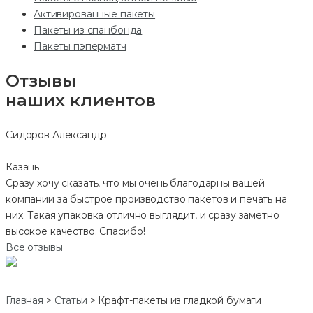
Активированные пакеты
Пакеты из спанбонда
Пакеты пэперматч
Отзывы
наших клиентов
Сидоров Александр
Казань
Сразу хочу сказать, что мы очень благодарны вашей
компании за быстрое производство пакетов и печать на
них. Такая упаковка отлично выглядит, и сразу заметно
высокое качество. Спасибо!
Все отзывы
Главная
>
Статьи
>
Крафт-пакеты из гладкой бумаги