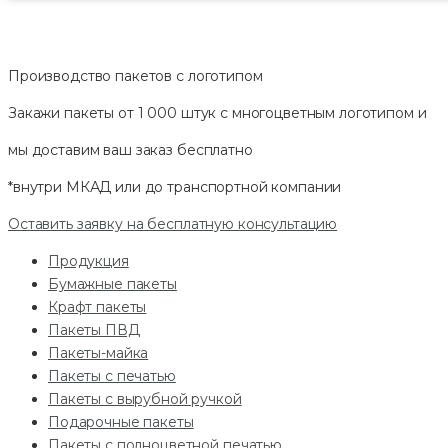
Производство пакетов с логотипом
Закажи пакеты от 1 000 штук с многоцветным логотипом и
мы доставим ваш заказ
бесплатно
*внутри МКАД или до транспортной компании
Оставить заявку на бесплатную консультацию
Продукция
Бумажные пакеты
Крафт пакеты
Пакеты ПВД
Пакеты-майка
Пакеты с печатью
Пакеты с вырубной ручкой
Подарочные пакеты
Пакеты с полноцветной печатью