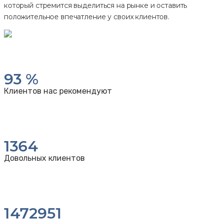
который стремится выделиться на рынке и оставить
положительное впечатление у своих клиентов.
93
%
Клиентов нас рекомендуют
1364
Довольных клиентов
1472951