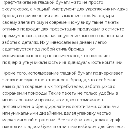
Крафт-пакеты из гладкой бумаги – это не просто
экоупаковка, а мощный инструмент для укрепления имиджа
бренда и привлечения лояльных клиентов. Благодаря
своему элегантному и современному виду такие пакеты
отлично подходят для презентации продукции в сегменте
премиум-класса, создавая ощущение высокого качества и
заботы о деталях. Их универсальный дизайн легко
адаптируется под любой стиль бренда — от
минималистичного до классического, что позволяет
подчеркнуть уникальность и индивидуальность компании.
Кроме того, использование гладкой бумаги подчеркивает
экологическую ответственность бренда, что особенно
важно для современных потребителей, заботящихся о
сохранении природы. Такие пакеты не только удобны в
использовании и прочны, но и дают возможность
дополнительно брендировать их логотипами, слоганами
или уникальными дизайнами, делая упаковку частью
маркетинговой стратегии. Все эти факторы делают крафт-
пакеты из гладкой бумаги отличным выбором для бизнеса,