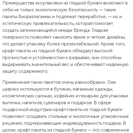
Преимущества экоупаковки из гладкой бумаги включают в
себя не только экологическую безопасность — такие
пакеты биоразлагаемы и подлежат переработке, — но и
эстетическую привлекательность, которая помогает
создать запоминающийся имидж бренда. Гладкая
поверхность позволяет наносить яркие и четкие дизайны,
что делает упаковку более презентабельной. Кроме того,
крафт-пакеты из гладкой бумаги обладают высокой
прочностью и устойчивостью к разрывам, они способны
выдерживать значительный вес и обеспечивают надежную
защиту содержимого.
Применение таких пакетов очень разнообразно. Они
широко используются в бутиках, магазинах одежды,
косметических салонах, кофейнях и пекарнях для упаковки
выпечки, напитков, сувениров и подарков. В сфере
подарочной индустрии крафт-пакеты из гладкой бумаги
позволяют создавать стильные и экологичные упаковочные
решения, подчеркивающие индивидуальность подарка. В
целом, крафт-пакеты из гладкой бумаги — это современное