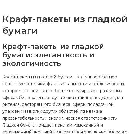
Крафт-пакеты из гладкой
бумаги
Крафт-пакеты из гладкой
бумаги: элегантность и
экологичность
Крафт-пакеты из гладкой бумаги – это универсальное
сочетание эстетики, функциональности и экологичности,
которое становится все более популярным в различных
сферах бизнеса. Эта экоупаковка отлично подходит для
ритейла, ресторанного бизнеса, сферы подарочной
упаковки и многих других областей, где важна
презентабельность и экологическая ответственность.
Гладкая бумага придает пакетам изысканный и
современный внешний вид, создавая ощущение высокого