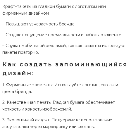
Крафт-пакеты из гладкой бумаги с логотипом или
фирменным дизайном:
– Повышают узнаваемость бренда.
– Создают ощущение премиальности и заботы о клиенте.
– Служат мобильной рекламой, так как клиенты используют
пакеты повторно.
Как создать запоминающийся
дизайн:
1. Фирменные элементы: Используйте логотип, слоган и
цвета бренда.
2. Качественная печать: Гладкая бумага обеспечивает
четкость и яркость изображений.
3. Экологичный акцент: Подчеркните использование
экоупаковки через маркировку или слоганы.