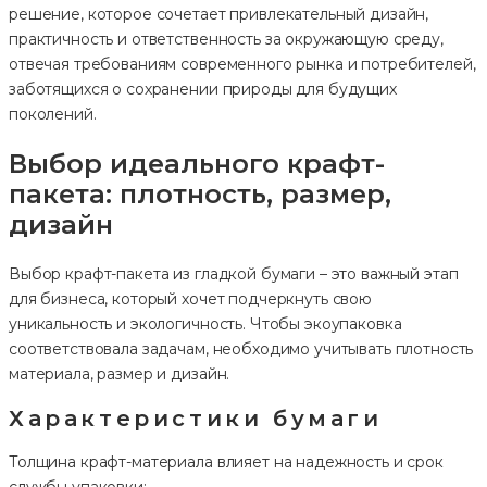
решение, которое сочетает привлекательный дизайн,
практичность и ответственность за окружающую среду,
отвечая требованиям современного рынка и потребителей,
заботящихся о сохранении природы для будущих
поколений.
Выбор идеального крафт-
пакета: плотность, размер,
дизайн
Выбор крафт-пакета из гладкой бумаги – это важный этап
для бизнеса, который хочет подчеркнуть свою
уникальность и экологичность. Чтобы экоупаковка
соответствовала задачам, необходимо учитывать плотность
материала, размер и дизайн.
Характеристики бумаги
Толщина крафт-материала влияет на надежность и срок
службы упаковки: