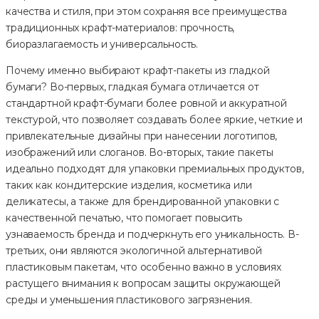
качества и стиля, при этом сохраняя все преимущества
традиционных крафт-материалов: прочность,
биоразлагаемость и универсальность.
Почему именно выбирают крафт-пакеты из гладкой
бумаги? Во-первых, гладкая бумага отличается от
стандартной крафт-бумаги более ровной и аккуратной
текстурой, что позволяет создавать более яркие, четкие и
привлекательные дизайны при нанесении логотипов,
изображений или слоганов. Во-вторых, такие пакеты
идеально подходят для упаковки премиальных продуктов,
таких как кондитерские изделия, косметика или
деликатесы, а также для брендированной упаковки с
качественной печатью, что помогает повысить
узнаваемость бренда и подчеркнуть его уникальность. В-
третьих, они являются экологичной альтернативой
пластиковым пакетам, что особенно важно в условиях
растущего внимания к вопросам защиты окружающей
среды и уменьшения пластикового загрязнения.