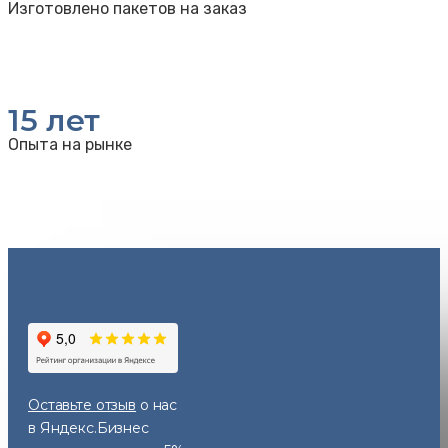
Изготовлено пакетов на заказ
15
лет
Опыта на рынке
Оставьте отзыв
о нас
в Яндекс.Бизнес