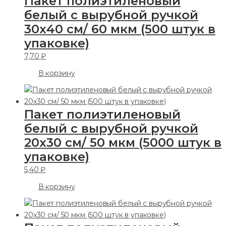
Пакет полиэтиленовый
белый с вырубной ручкой
30х40 см/ 60 мкм (500 штук в
упаковке)
7,70
₽
В корзину
Пакет полиэтиленовый
белый с вырубной ручкой
20х30 см/ 50 мкм (5000 штук в
упаковке)
5,40
₽
В корзину