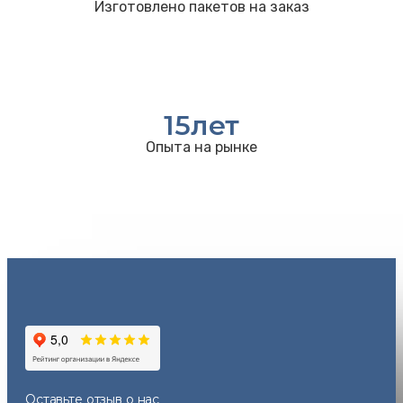
Изготовлено пакетов на заказ
15
лет
Опыта на рынке
Оставьте отзыв
о нас