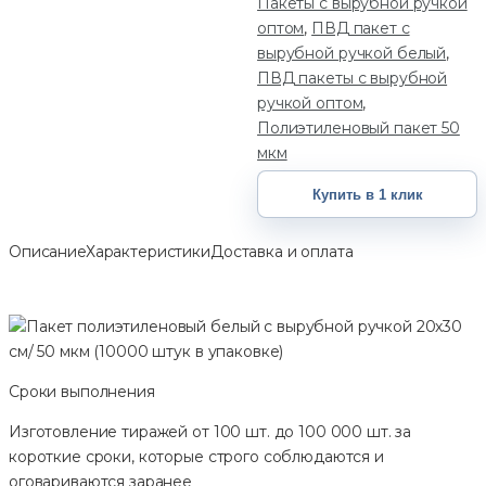
Пакеты с вырубной ручкой
оптом
,
ПВД пакет с
вырубной ручкой белый
,
ПВД пакеты с вырубной
ручкой оптом
,
Полиэтиленовый пакет 50
мкм
Купить в 1 клик
Описание
Характеристики
Доставка и оплата
Сроки выполнения
Изготовление тиражей от 100 шт. до 100 000 шт. за
короткие сроки, которые строго соблюдаются и
оговариваются заранее