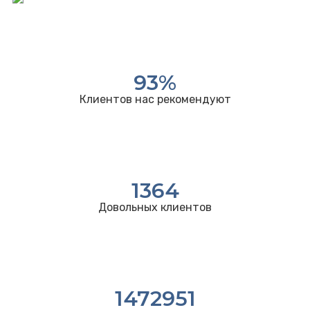
93
%
Клиентов нас рекомендуют
1364
Довольных клиентов
1472951