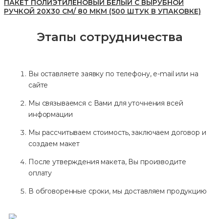
ПАКЕТ ПОЛИЭТИЛЕНОВЫЙ БЕЛЫЙ С ВЫРУБНОЙ
РУЧКОЙ 20Х30 СМ/ 80 МКМ (500 ШТУК В УПАКОВКЕ)
Этапы сотрудничества
Вы оставляете заявку по телефону, e-mail или на
сайте
Мы связываемся с Вами для уточнения всей
информации
Мы рассчитываем стоимость, заключаем договор и
создаем макет
После утверждения макета, Вы производите
оплату
В обговоренные сроки, мы доставляем продукцию