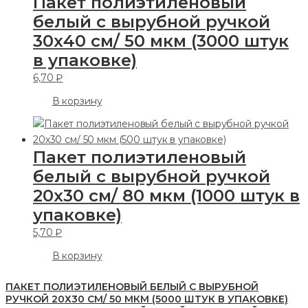
Пакет полиэтиленовый
белый с вырубной ручкой
30х40 см/ 50 мкм (3000 штук
в упаковке)
6,70
₽
В корзину
Пакет полиэтиленовый
белый с вырубной ручкой
20х30 см/ 80 мкм (1000 штук в
упаковке)
5,70
₽
В корзину
ПАКЕТ ПОЛИЭТИЛЕНОВЫЙ БЕЛЫЙ С ВЫРУБНОЙ
РУЧКОЙ 20Х30 СМ/ 50 МКМ (5000 ШТУК В УПАКОВКЕ)