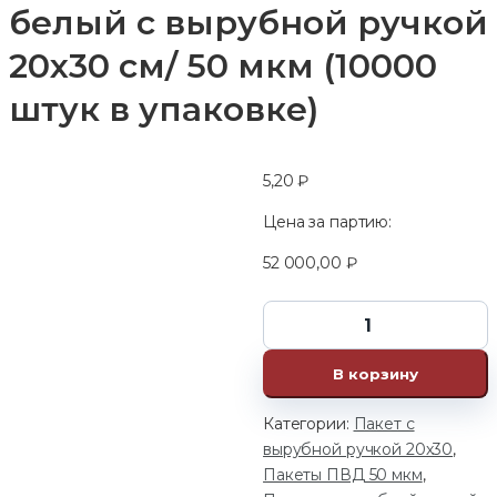
белый с вырубной ручкой
20х30 см/ 50 мкм (10000
штук в упаковке)
5,20
₽
Цена за партию:
52 000,00
₽
В корзину
Категории:
Пакет с
вырубной ручкой 20х30
,
Пакеты ПВД 50 мкм
,