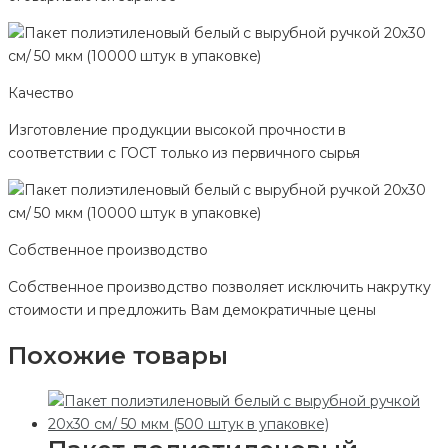
Качество
Изготовление продукции высокой прочности в
соответствии с ГОСТ только из первичного сырья
Собственное производство
Собственное производство позволяет исключить накрутку
стоимости и предложить Вам демократичные цены
Похожие товары