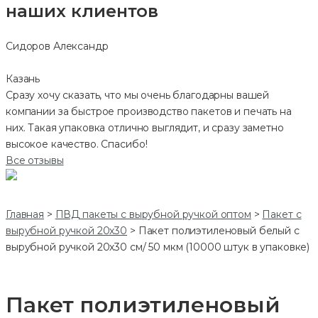
наших клиентов
Сидоров Александр
Казань
Сразу хочу сказать, что мы очень благодарны вашей
компании за быстрое производство пакетов и печать на
них. Такая упаковка отлично выглядит, и сразу заметно
высокое качество. Спасибо!
Все отзывы
Главная
>
ПВД пакеты с вырубной ручкой оптом
>
Пакет с
вырубной ручкой 20х30
>
Пакет полиэтиленовый белый с
вырубной ручкой 20х30 см/ 50 мкм (10000 штук в упаковке)
Пакет полиэтиленовый