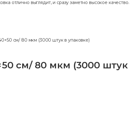
овка отлично выглядит, и сразу заметно высокое качество.
0×50 см/ 80 мкм (3000 штук в упаковке)
0 см/ 80 мкм (3000 штук