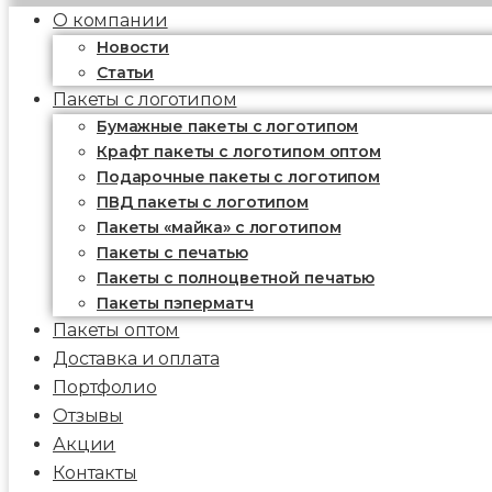
О компании
Новости
Статьи
Пакеты с логотипом
Бумажные пакеты с логотипом
Крафт пакеты с логотипом оптом
Подарочные пакеты с логотипом
ПВД пакеты с логотипом
Пакеты «майка» с логотипом
Пакеты c печатью
Пакеты с полноцветной печатью
Пакеты пэперматч
Пакеты оптом
Доставка и оплата
Портфолио
Отзывы
Акции
Контакты