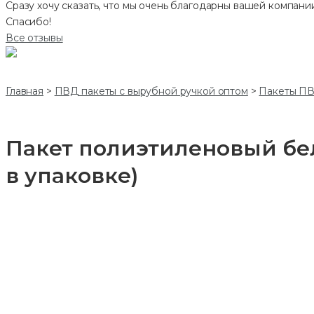
Сразу хочу сказать, что мы очень благодарны вашей компании
Спасибо!
Все отзывы
Главная
>
ПВД пакеты с вырубной ручкой оптом
>
Пакеты ПВ
Пакет полиэтиленовый бел
в упаковке)