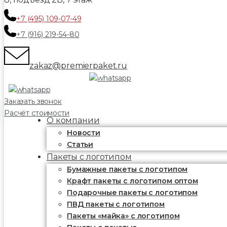
+7 (495) 109-07-49
+7 (916) 219-54-80
zakaz@premierpaket.ru
Заказать звонок
Расчёт стоимости
О компании
Новости
Статьи
Пакеты с логотипом
Бумажные пакеты с логотипом
Крафт пакеты с логотипом оптом
Подарочные пакеты с логотипом
ПВД пакеты с логотипом
Пакеты «майка» с логотипом