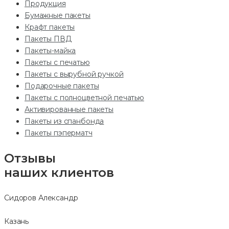
Продукция
Бумажные пакеты
Крафт пакеты
Пакеты ПВД
Пакеты-майка
Пакеты с печатью
Пакеты с вырубной ручкой
Подарочные пакеты
Пакеты с полноцветной печатью
Активированные пакеты
Пакеты из спанбонда
Пакеты пэперматч
Отзывы
наших клиентов
Сидоров Александр
Казань