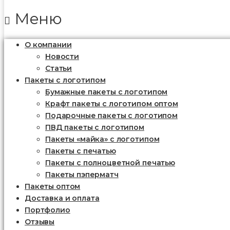
Меню
О компании
Новости
Статьи
Пакеты с логотипом
Бумажные пакеты с логотипом
Крафт пакеты с логотипом оптом
Подарочные пакеты с логотипом
ПВД пакеты с логотипом
Пакеты «майка» с логотипом
Пакеты c печатью
Пакеты с полноцветной печатью
Пакеты пэперматч
Пакеты оптом
Доставка и оплата
Портфолио
Отзывы