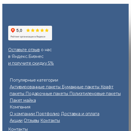
Оставьте отзыв
о нас
в Яндекс.Бизнес
и получите скидку 5%
Популярные категории
Активированные пакеты
Бумажные пакеты
Крафт
пакеты
Подарочные пакеты
Полиэтиленовые пакеты
Пакет майка
Компания
О компании
Портфолио
Доставка и оплата
Акции
Отзывы
Контакты
Контакты