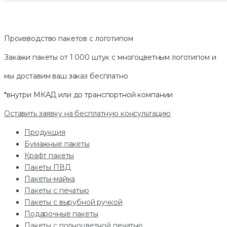
Производство пакетов с логотипом
Закажи пакеты от 1 000 штук с многоцветным логотипом и
мы доставим ваш заказ
бесплатно
*внутри МКАД или до транспортной компании
Оставить заявку на бесплатную консультацию
Продукция
Бумажные пакеты
Крафт пакеты
Пакеты ПВД
Пакеты-майка
Пакеты с печатью
Пакеты с вырубной ручкой
Подарочные пакеты
Пакеты с полноцветной печатью