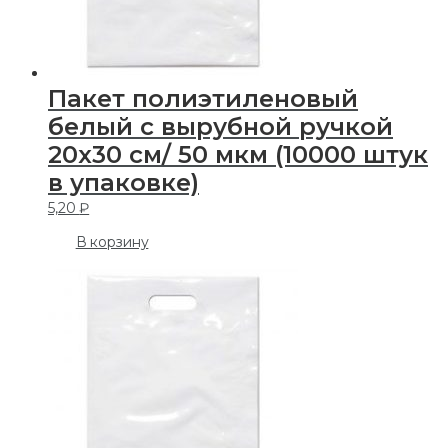
Пакет полиэтиленовый
белый с вырубной ручкой
20х30 см/ 50 мкм (10000 штук
в упаковке)
5,20
₽
В корзину