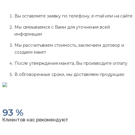
Вы оставляете заявку по телефону, e-mail или на сайте
Мы связываемся с Вами для уточнения всей
информации
Мы рассчитываем стоимость, заключаем договор и
создаем макет
После утверждения макета, Вы производите оплату
В обговоренные сроки, мы доставляем продукцию
93
%
Клиентов нас рекомендуют