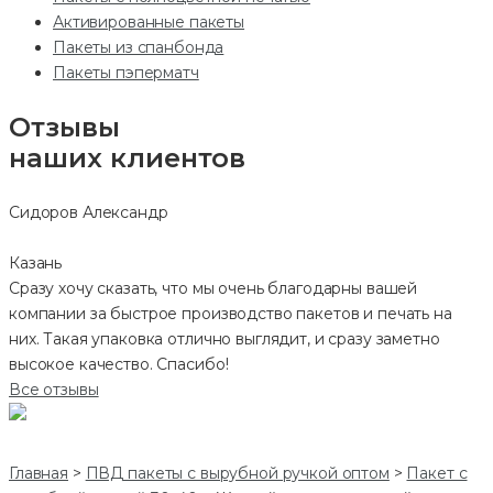
Активированные пакеты
Пакеты из спанбонда
Пакеты пэперматч
Отзывы
наших клиентов
Сидоров Александр
Казань
Сразу хочу сказать, что мы очень благодарны вашей
компании за быстрое производство пакетов и печать на
них. Такая упаковка отлично выглядит, и сразу заметно
высокое качество. Спасибо!
Все отзывы
Главная
>
ПВД пакеты с вырубной ручкой оптом
>
Пакет с