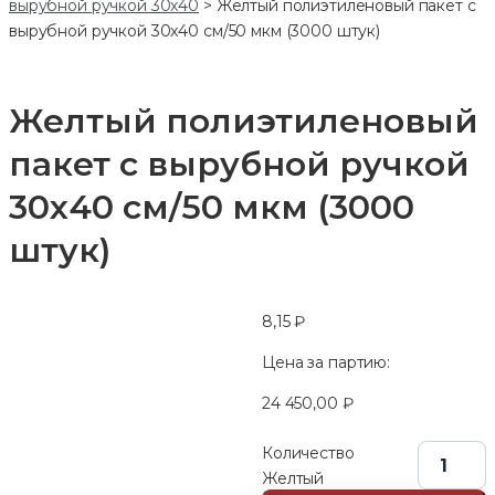
вырубной ручкой 30х40
>
Желтый полиэтиленовый пакет с
вырубной ручкой 30х40 см/50 мкм (3000 штук)
Желтый полиэтиленовый
пакет с вырубной ручкой
30х40 см/50 мкм (3000
штук)
8,15
₽
Цена за партию:
24 450,00
₽
Количество
Желтый