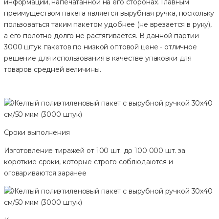
информации, напечатанной на его сторонах. Главным
преимуществом пакета является вырубная ручка, поскольку
пользоваться таким пакетом удобнее (не врезается в руку),
а его полотно долго не растягивается. В данной партии
3000 штук пакетов по низкой оптовой цене - отличное
решение для использования в качестве упаковки для
товаров средней величины.
Сроки выполнения
Изготовление тиражей от 100 шт. до 100 000 шт. за
короткие сроки, которые строго соблюдаются и
оговариваются заранее