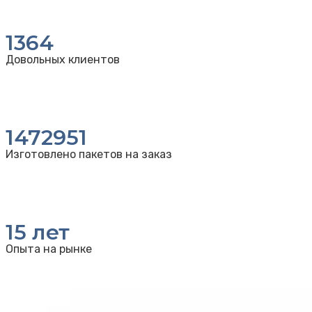
1364
Довольных клиентов
1472951
Изготовлено пакетов на заказ
15
лет
Опыта на рынке