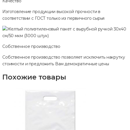
Качество
Изготовление продукции высокой прочности в
соответствии с ГОСТ только из первичного сырья
Собственное производство
Собственное производство позволяет исключить накрутку
стоимости и предложить Вам демократичные цены
Похожие товары