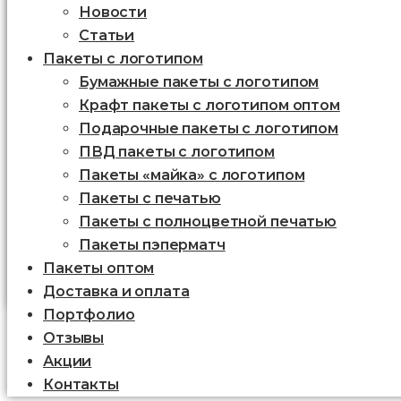
Новости
Статьи
Пакеты с логотипом
Бумажные пакеты с логотипом
Крафт пакеты с логотипом оптом
Подарочные пакеты с логотипом
ПВД пакеты с логотипом
Пакеты «майка» с логотипом
Пакеты c печатью
Пакеты с полноцветной печатью
Пакеты пэперматч
Пакеты оптом
Доставка и оплата
Портфолио
Отзывы
Акции
Контакты