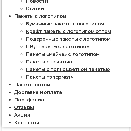
Новости
Статьи
Пакеты с логотипом
Бумажные пакеты с логотипом
Крафт пакеты с логотипом оптом
Подарочные пакеты с логотипом
ПВД пакеты с логотипом
Пакеты «майка» с логотипом
Пакеты c печатью
Пакеты с полноцветной печатью
Пакеты пэперматч
Пакеты оптом
Доставка и оплата
Портфолио
Отзывы
Акции
Контакты