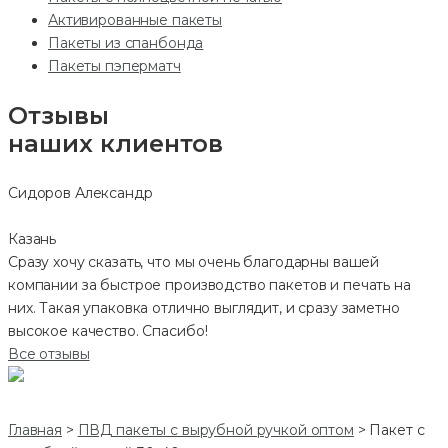
Активированные пакеты
Пакеты из спанбонда
Пакеты пэперматч
Отзывы
наших клиентов
Сидоров Александр
Казань
Сразу хочу сказать, что мы очень благодарны вашей
компании за быстрое производство пакетов и печать на
них. Такая упаковка отлично выглядит, и сразу заметно
высокое качество. Спасибо!
Все отзывы
Главная
>
ПВД пакеты с вырубной ручкой оптом
>
Пакет с