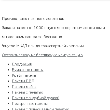
Производство пакетов с логотипом
Закажи пакеты от 1 000 штук с многоцветным логотипом и
мы доставим ваш заказ
бесплатно
*внутри МКАД или до транспортной компании
Оставить заявку на бесплатную консультацию
Продукция
Бумажные пакеты
Крафт пакеты
Пакеты ПВД
Пакеты-майка
Пакеты с печатью
Пакеты с вырубной ручкой
Подарочные пакеты
Пакеты с полноцветной печатью