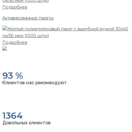
Подробнее
Активированные пакеты
Подробнее
93
%
Клиентов нас рекомендуют
1364
Довольных клиентов