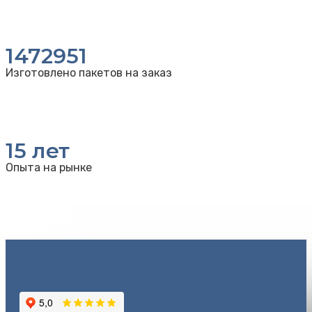
1472951
Изготовлено пакетов на заказ
15
лет
Опыта на рынке