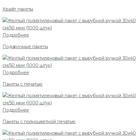
Крафт пакеты
Подробнее
Подарочные пакеты
Подробнее
Пакеты с печатью
Подробнее
Пакеты с полноцветной печатью