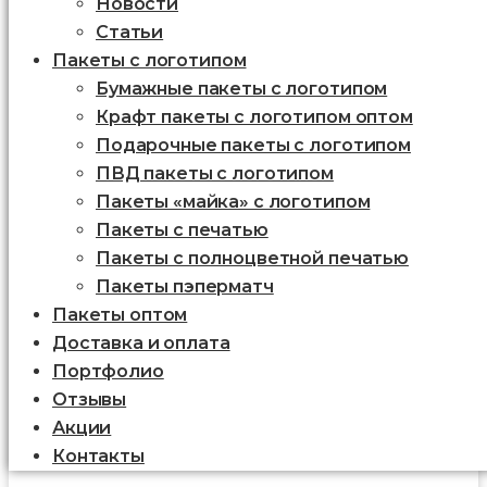
Новости
Статьи
Пакеты с логотипом
Бумажные пакеты с логотипом
Крафт пакеты с логотипом оптом
Подарочные пакеты с логотипом
ПВД пакеты с логотипом
Пакеты «майка» с логотипом
Пакеты c печатью
Пакеты с полноцветной печатью
Пакеты пэперматч
Пакеты оптом
Доставка и оплата
Портфолио
Отзывы
Акции
Контакты