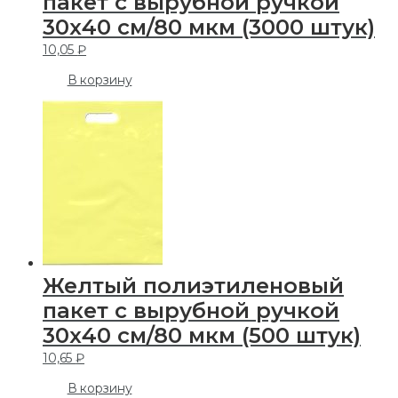
пакет с вырубной ручкой
30х40 см/80 мкм (3000 штук)
10,05
₽
В корзину
Желтый полиэтиленовый
пакет с вырубной ручкой
30х40 см/80 мкм (500 штук)
10,65
₽
В корзину