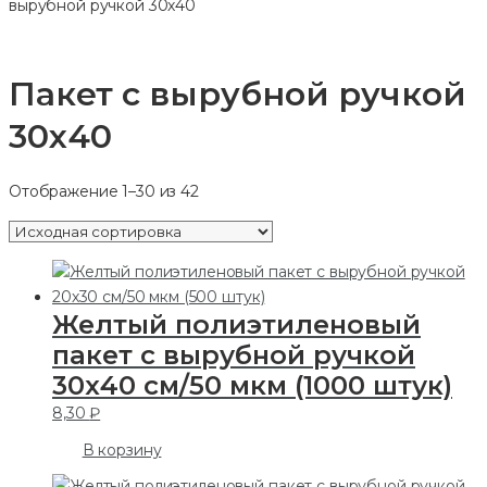
вырубной ручкой 30х40
Пакет с вырубной ручкой
30х40
Отображение 1–30 из 42
Желтый полиэтиленовый
пакет с вырубной ручкой
30х40 см/50 мкм (1000 штук)
8,30
₽
В корзину