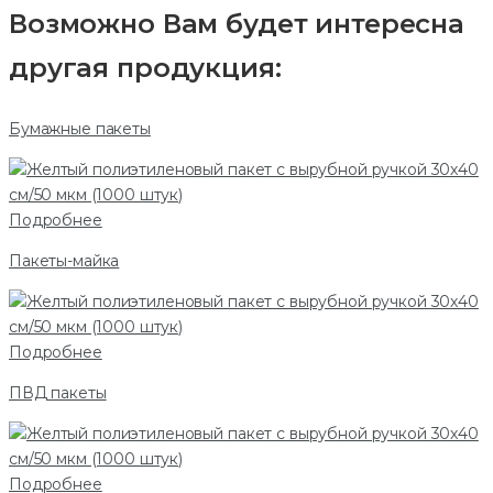
Возможно Вам будет интересна
другая продукция:
Бумажные пакеты
Подробнее
Пакеты-майка
Подробнее
ПВД пакеты
Подробнее