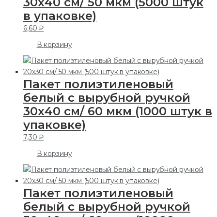
30х40 см/ 50 мкм (5000 штук
в упаковке)
6,60
₽
В корзину
Пакет полиэтиленовый
белый с вырубной ручкой
30х40 см/ 60 мкм (1000 штук в
упаковке)
7,30
₽
В корзину
Пакет полиэтиленовый
белый с вырубной ручкой