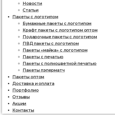
Новости
Статьи
Пакеты с логотипом
Бумажные пакеты с логотипом
Крафт пакеты с логотипом оптом
Подарочные пакеты с логотипом
ПВД пакеты с логотипом
Пакеты «майка» с логотипом
Пакеты c печатью
Пакеты с полноцветной печатью
Пакеты пэперматч
Пакеты оптом
Доставка и оплата
Портфолио
Отзывы
Акции
Контакты