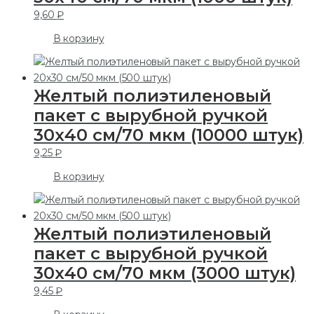
9,60
₽
В корзину
Желтый полиэтиленовый
пакет с вырубной ручкой
30х40 см/70 мкм (10000 штук)
9,25
₽
В корзину
Желтый полиэтиленовый
пакет с вырубной ручкой
30х40 см/70 мкм (3000 штук)
9,45
₽