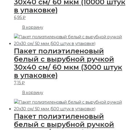
30х40 см/ 60 мкм (10000 штук
в упаковке)
6,95
₽
В корзину
Пакет полиэтиленовый
белый с вырубной ручкой
30х40 см/ 60 мкм (3000 штук
в упаковке)
7,15
₽
В корзину
Пакет полиэтиленовый
белый с вырубной ручкой