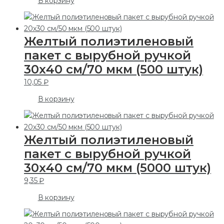
В корзину
Желтый полиэтиленовый
пакет с вырубной ручкой
30х40 см/70 мкм (500 штук)
10,05
₽
В корзину
Желтый полиэтиленовый
пакет с вырубной ручкой
30х40 см/70 мкм (5000 штук)
9,35
₽
В корзину