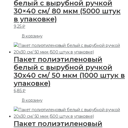
белый с вырубной ручкой
30×40 см/ 80 мкм (5000 штук
в упаковке)
9,25
₽
В корзину
Пакет полиэтиленовый
белый с вырубной ручкой
30х40 см/ 50 мкм (1000 штук в
упаковке)
6,85
₽
В корзину
Пакет полиэтиленовый