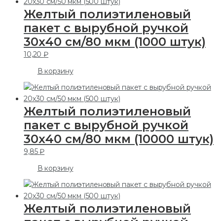
Желтый полиэтиленовый
пакет с вырубной ручкой
30х40 см/80 мкм (1000 штук)
10,20
₽
В корзину
Желтый полиэтиленовый
пакет с вырубной ручкой
30х40 см/80 мкм (10000 штук)
9,85
₽
В корзину
Желтый полиэтиленовый