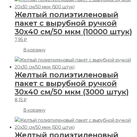
Желтый полиэтиленовый
пакет с вырубной ручкой
30х40 см/50 мкм (10000 штук)
7,95
₽
В корзину
Желтый полиэтиленовый
пакет с вырубной ручкой
30х40 см/50 мкм (3000 штук)
8,15
₽
В корзину
Желтый полиэтиленовый