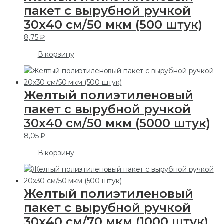
пакет с вырубной ручкой
30х40 см/50 мкм (500 штук)
8,75
₽
В корзину
Желтый полиэтиленовый
пакет с вырубной ручкой
30х40 см/50 мкм (5000 штук)
8,05
₽
В корзину
Желтый полиэтиленовый
пакет с вырубной ручкой
30х40 см/70 мкм (1000 штук)