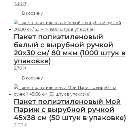
7,30
₽
В корзину
Пакет полиэтиленовый
белый с вырубной ручкой
20х30 см/ 80 мкм (1000 штук в
упаковке)
5,70
₽
В корзину
Пакет полиэтиленовый Мой
Париж с вырубной ручкой
45х38 см (50 штук в упаковке)
0,00
₽