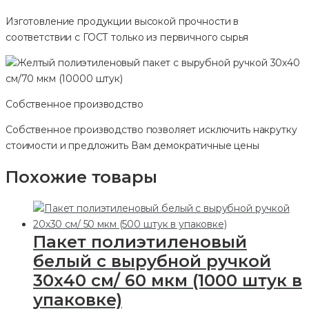
Изготовление продукции высокой прочности в
соответствии с ГОСТ только из первичного сырья
Собственное производство
Собственное производство позволяет исключить накрутку
стоимости и предложить Вам демократичные цены
Похожие товары
Пакет полиэтиленовый
белый с вырубной ручкой
30х40 см/ 60 мкм (1000 штук в
упаковке)