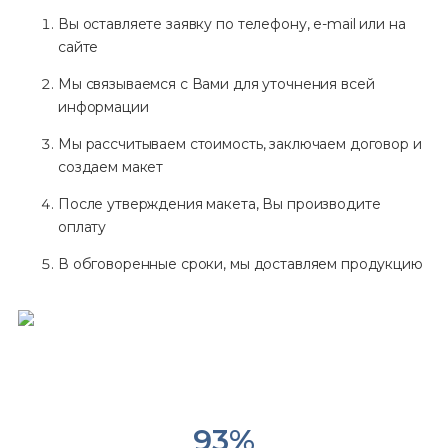
Вы оставляете заявку по телефону, e-mail или на
сайте
Мы связываемся с Вами для уточнения всей
информации
Мы рассчитываем стоимость, заключаем договор и
создаем макет
После утверждения макета, Вы производите
оплату
В обговоренные сроки, мы доставляем продукцию
93
%