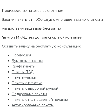
Производство пакетов с логотипом
Закажи пакеты от 1 000 штук с многоцветным логотипом и
мы доставим ваш заказ
бесплатно
*внутри МКАД или до транспортной компании
Оставить заявку на бесплатную консультацию
Продукция
Бумажные пакеты
Крафт пакеты
Пакеты ПВД
Пакеты-майка
Пакеты с печатью
Пакеты с вырубной ручкой
Подарочные пакеты
Пакеты с полноцветной печатью
Активированные пакеты