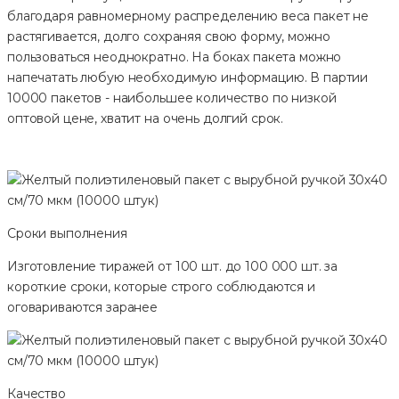
благодаря равномерному распределению веса пакет не
растягивается, долго сохраняя свою форму, можно
пользоваться неоднократно. На боках пакета можно
напечатать любую необходимую информацию. В партии
10000 пакетов - наибольшее количество по низкой
оптовой цене, хватит на очень долгий срок.
Сроки выполнения
Изготовление тиражей от 100 шт. до 100 000 шт. за
короткие сроки, которые строго соблюдаются и
оговариваются заранее
Качество