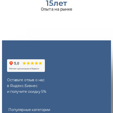
15
лет
Опыта на рынке
Оставьте отзыв
о нас
в Яндекс.Бизнес
и получите скидку 5%
Популярные категории