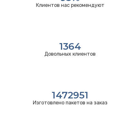
Клиентов нас рекомендуют
1364
Довольных клиентов
1472951
Изготовлено пакетов на заказ