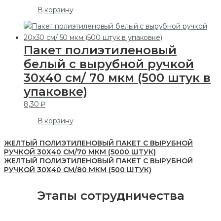
В корзину
Пакет полиэтиленовый
белый с вырубной ручкой
30х40 см/ 70 мкм (500 штук в
упаковке)
8,30
₽
В корзину
ЖЕЛТЫЙ ПОЛИЭТИЛЕНОВЫЙ ПАКЕТ С ВЫРУБНОЙ
РУЧКОЙ 30Х40 СМ/70 МКМ (5000 ШТУК)
ЖЕЛТЫЙ ПОЛИЭТИЛЕНОВЫЙ ПАКЕТ С ВЫРУБНОЙ
РУЧКОЙ 30Х40 СМ/80 МКМ (500 ШТУК)
Этапы сотрудничества