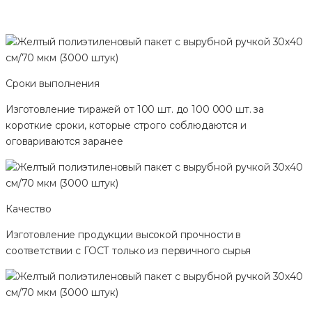
Сроки выполнения
Изготовление тиражей от 100 шт. до 100 000 шт. за
короткие сроки, которые строго соблюдаются и
оговариваются заранее
Качество
Изготовление продукции высокой прочности в
соответствии с ГОСТ только из первичного сырья