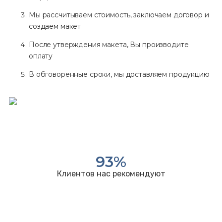
Мы рассчитываем стоимость, заключаем договор и
создаем макет
После утверждения макета, Вы производите
оплату
В обговоренные сроки, мы доставляем продукцию
93
%
Клиентов нас рекомендуют