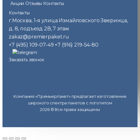
Акции
Отзывы
Контакты
Контакты
г.Москва
1-я улица Измайловского Зверинца,
,
д. 8, подъезд 2В, 7 этаж
zakaz@premierpaket.ru
+7 (495) 109-07-49
+7 (916) 219-54-80
Заказать звонок
Компания «Премьерпакет» предлагает изготовление
широкого спектра пакетов с логотипом
2026 © Все права защищены