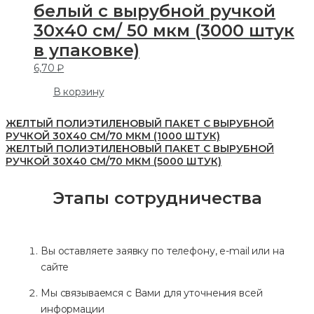
белый с вырубной ручкой
30х40 см/ 50 мкм (3000 штук
в упаковке)
6,70
₽
В корзину
ЖЕЛТЫЙ ПОЛИЭТИЛЕНОВЫЙ ПАКЕТ С ВЫРУБНОЙ
РУЧКОЙ 30Х40 СМ/70 МКМ (1000 ШТУК)
ЖЕЛТЫЙ ПОЛИЭТИЛЕНОВЫЙ ПАКЕТ С ВЫРУБНОЙ
РУЧКОЙ 30Х40 СМ/70 МКМ (5000 ШТУК)
Этапы сотрудничества
Вы оставляете заявку по телефону, e-mail или на
сайте
Мы связываемся с Вами для уточнения всей
информации