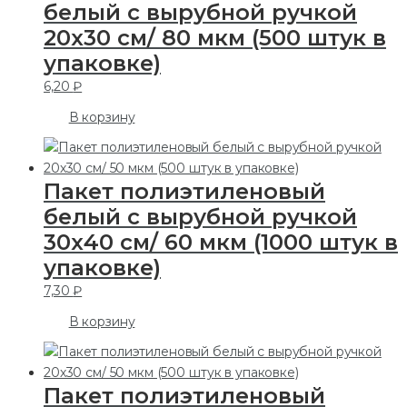
белый с вырубной ручкой
20х30 см/ 80 мкм (500 штук в
упаковке)
6,20
₽
В корзину
Пакет полиэтиленовый
белый с вырубной ручкой
30х40 см/ 60 мкм (1000 штук в
упаковке)
7,30
₽
В корзину
Пакет полиэтиленовый