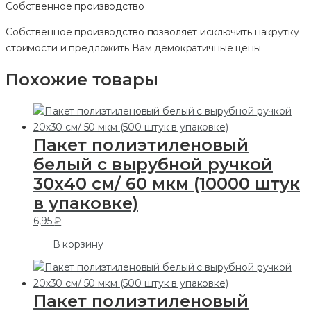
Собственное производство
Собственное производство позволяет исключить накрутку
стоимости и предложить Вам демократичные цены
Похожие товары
Пакет полиэтиленовый
белый с вырубной ручкой
30х40 см/ 60 мкм (10000 штук
в упаковке)
6,95
₽
В корзину
Пакет полиэтиленовый