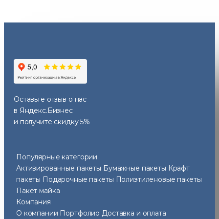
Оставьте отзыв
о нас
в Яндекс.Бизнес
и получите скидку 5%
Популярные категории
Активированные пакеты
Бумажные пакеты
Крафт
пакеты
Подарочные пакеты
Полиэтиленовые пакеты
Пакет майка
Компания
О компании
Портфолио
Доставка и оплата