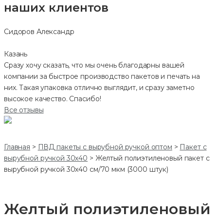
наших клиентов
Сидоров Александр
Казань
Сразу хочу сказать, что мы очень благодарны вашей
компании за быстрое производство пакетов и печать на
них. Такая упаковка отлично выглядит, и сразу заметно
высокое качество. Спасибо!
Все отзывы
Главная
>
ПВД пакеты с вырубной ручкой оптом
>
Пакет с
вырубной ручкой 30х40
>
Желтый полиэтиленовый пакет с
вырубной ручкой 30х40 см/70 мкм (3000 штук)
Желтый полиэтиленовый