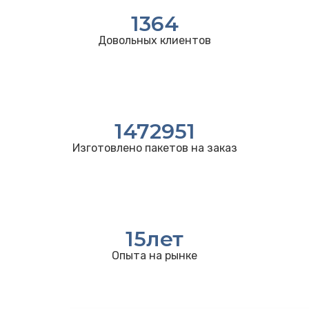
1364
Довольных клиентов
1472951
Изготовлено пакетов на заказ
15
лет
Опыта на рынке