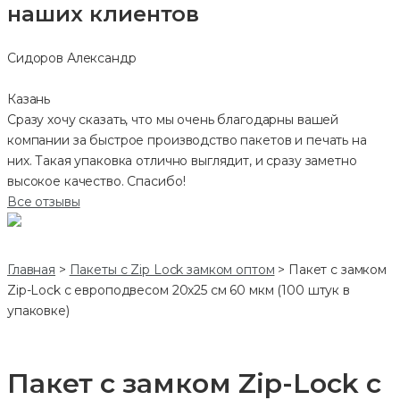
наших клиентов
Сидоров Александр
Казань
Сразу хочу сказать, что мы очень благодарны вашей
компании за быстрое производство пакетов и печать на
них. Такая упаковка отлично выглядит, и сразу заметно
высокое качество. Спасибо!
Все отзывы
Главная
>
Пакеты с Zip Lock замком оптом
>
Пакет с замком
Zip-Lock с европодвесом 20х25 см 60 мкм (100 штук в
упаковке)
Пакет с замком Zip-Lock с