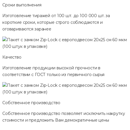
Сроки выполнения
Изготовление тиражей от 100 шт. до 100 000 шт. за
короткие сроки, которые строго соблюдаются и
оговариваются заранее
Качество
Изготовление продукции высокой прочности в
соответствии с ГОСТ только из первичного сырья
Собственное производство
Собственное производство позволяет исключить накрутку
стоимости и предложить Вам демократичные цены