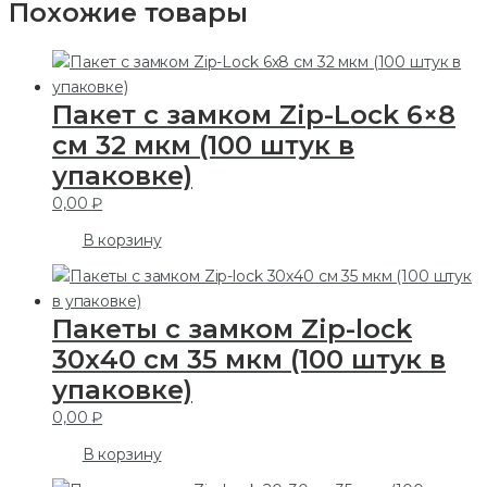
Похожие товары
Пакет с замком Zip-Lock 6×8
см 32 мкм (100 штук в
упаковке)
0,00
₽
В корзину
Пакеты с замком Zip-lock
30х40 см 35 мкм (100 штук в
упаковке)
0,00
₽
В корзину