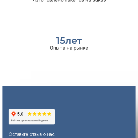
15
лет
Опыта на рынке
Оставьте отзыв
о нас