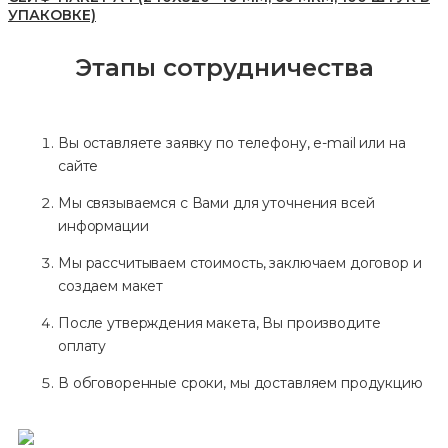
УПАКОВКЕ)
Этапы сотрудничества
Вы оставляете заявку по телефону, e-mail или на
сайте
Мы связываемся с Вами для уточнения всей
информации
Мы рассчитываем стоимость, заключаем договор и
создаем макет
После утверждения макета, Вы производите
оплату
В обговоренные сроки, мы доставляем продукцию