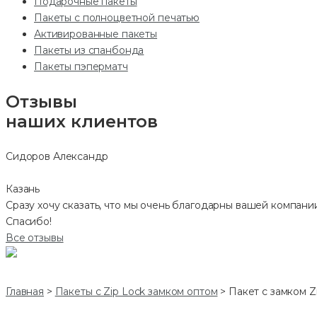
Подарочные пакеты
Пакеты с полноцветной печатью
Активированные пакеты
Пакеты из спанбонда
Пакеты пэперматч
Отзывы
наших клиентов
Сидоров Александр
Казань
Сразу хочу сказать, что мы очень благодарны вашей компании
Спасибо!
Все отзывы
Главная
>
Пакеты с Zip Lock замком оптом
>
Пакет с замком Z