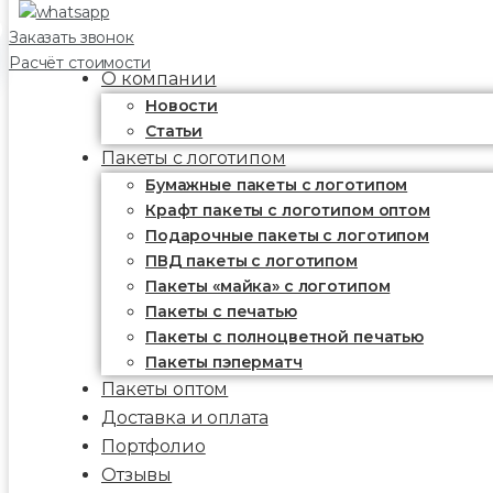
Заказать звонок
Расчёт стоимости
О компании
Новости
Статьи
Пакеты с логотипом
Бумажные пакеты с логотипом
Крафт пакеты с логотипом оптом
Подарочные пакеты с логотипом
ПВД пакеты с логотипом
Пакеты «майка» с логотипом
Пакеты c печатью
Пакеты с полноцветной печатью
Пакеты пэперматч
Пакеты оптом
Доставка и оплата
Портфолио
Отзывы