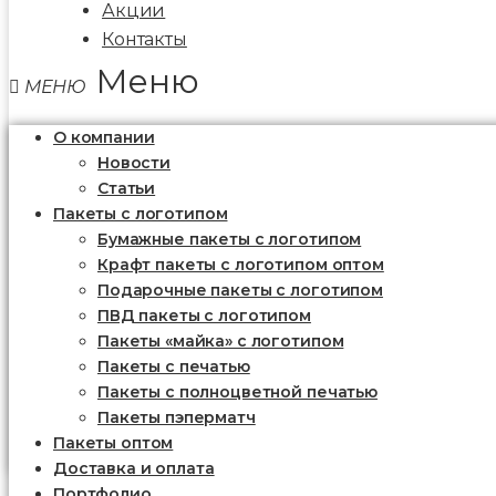
Акции
Контакты
Меню
О компании
Новости
Статьи
Пакеты с логотипом
Бумажные пакеты с логотипом
Крафт пакеты с логотипом оптом
Подарочные пакеты с логотипом
ПВД пакеты с логотипом
Пакеты «майка» с логотипом
Пакеты c печатью
Пакеты с полноцветной печатью
Пакеты пэперматч
Пакеты оптом
Доставка и оплата
Портфолио