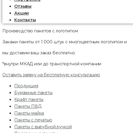
Отзывы
Акции
Контакты
Производство пакетов с логотипом
Закажи пакеты от 1 000 штук с многоцветным логотипом и
мы доставим ваш заказ
бесплатно
*внутри МКАД или до транспортной компании
Оставить заявку на бесплатную консультацию
Продукция
Бумажные пакеты
Крафт пакеты
Пакеты ПВД
Пакеты-майка
Пакеты с печатью
Пакеты с вырубной ручкой