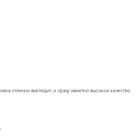
овка отлично выглядит, и сразу заметно высокое качество.
)