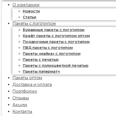
О компании
Новости
Статьи
Пакеты с логотипом
Бумажные пакеты с логотипом
Крафт пакеты с логотипом оптом
Подарочные пакеты с логотипом
ПВД пакеты с логотипом
Пакеты «майка» с логотипом
Пакеты c печатью
Пакеты с полноцветной печатью
Пакеты пэперматч
Пакеты оптом
Доставка и оплата
Портфолио
Отзывы
Акции
Контакты