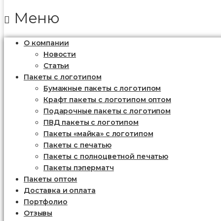
Меню
О компании
Новости
Статьи
Пакеты с логотипом
Бумажные пакеты с логотипом
Крафт пакеты с логотипом оптом
Подарочные пакеты с логотипом
ПВД пакеты с логотипом
Пакеты «майка» с логотипом
Пакеты c печатью
Пакеты с полноцветной печатью
Пакеты пэперматч
Пакеты оптом
Доставка и оплата
Портфолио
Отзывы