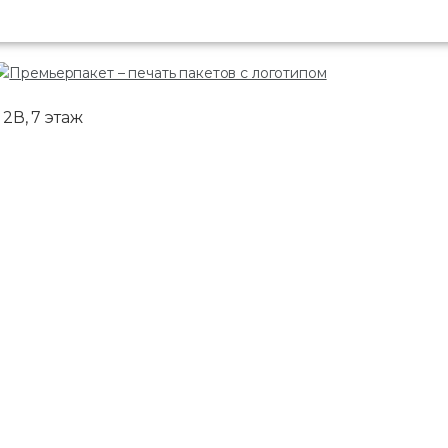
2В, 7 этаж