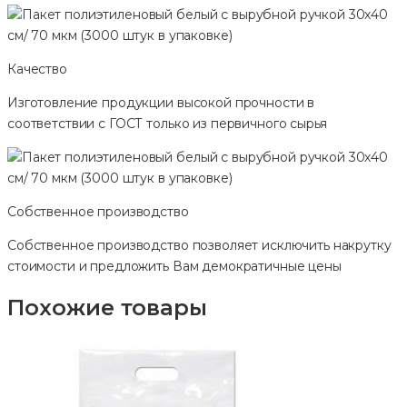
Качество
Изготовление продукции высокой прочности в
соответствии с ГОСТ только из первичного сырья
Собственное производство
Собственное производство позволяет исключить накрутку
стоимости и предложить Вам демократичные цены
Похожие товары