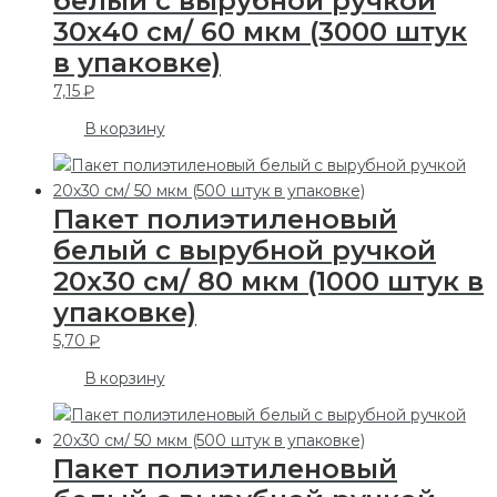
белый с вырубной ручкой
30х40 см/ 60 мкм (3000 штук
в упаковке)
7,15
₽
В корзину
Пакет полиэтиленовый
белый с вырубной ручкой
20х30 см/ 80 мкм (1000 штук в
упаковке)
5,70
₽
В корзину
Пакет полиэтиленовый