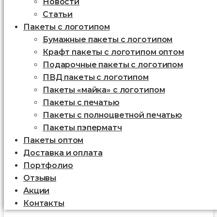
Новости
Статьи
Пакеты с логотипом
Бумажные пакеты с логотипом
Крафт пакеты с логотипом оптом
Подарочные пакеты с логотипом
ПВД пакеты с логотипом
Пакеты «майка» с логотипом
Пакеты c печатью
Пакеты с полноцветной печатью
Пакеты пэперматч
Пакеты оптом
Доставка и оплата
Портфолио
Отзывы
Акции
Контакты