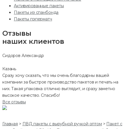
Активированные пакеты
Пакеты из спанбонда
Пакеты пэперматч
Отзывы
наших клиентов
Сидоров Александр
Казань
Сразу хочу сказать, что мы очень благодарны вашей
компании за быстрое производство пакетов и печать на
них. Такая упаковка отлично выглядит, и сразу заметно
высокое качество. Спасибо!
Все отзывы
Главная
>
ПВД пакеты с вырубной ручкой оптом
>
Пакет с