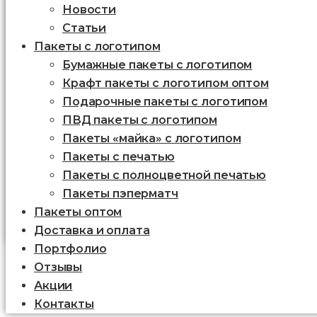
Новости
Статьи
Пакеты с логотипом
Бумажные пакеты с логотипом
Крафт пакеты с логотипом оптом
Подарочные пакеты с логотипом
ПВД пакеты с логотипом
Пакеты «майка» с логотипом
Пакеты c печатью
Пакеты с полноцветной печатью
Пакеты пэперматч
Пакеты оптом
Доставка и оплата
Портфолио
Отзывы
Акции
Контакты