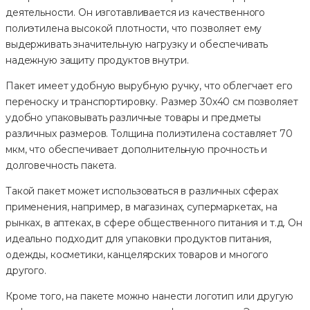
деятельности. Он изготавливается из качественного
полиэтилена высокой плотности, что позволяет ему
выдерживать значительную нагрузку и обеспечивать
надежную защиту продуктов внутри.
Пакет имеет удобную вырубную ручку, что облегчает его
переноску и транспортировку. Размер 30х40 см позволяет
удобно упаковывать различные товары и предметы
различных размеров. Толщина полиэтилена составляет 70
мкм, что обеспечивает дополнительную прочность и
долговечность пакета.
Такой пакет может использоваться в различных сферах
применения, например, в магазинах, супермаркетах, на
рынках, в аптеках, в сфере общественного питания и т.д. Он
идеально подходит для упаковки продуктов питания,
одежды, косметики, канцелярских товаров и многого
другого.
Кроме того, на пакете можно нанести логотип или другую