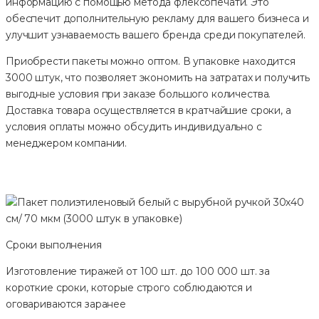
информацию с помощью метода флексопечати. Это
обеспечит дополнительную рекламу для вашего бизнеса и
улучшит узнаваемость вашего бренда среди покупателей.
Приобрести пакеты можно оптом. В упаковке находится
3000 штук, что позволяет экономить на затратах и получить
выгодные условия при заказе большого количества.
Доставка товара осуществляется в кратчайшие сроки, а
условия оплаты можно обсудить индивидуально с
менеджером компании.
Сроки выполнения
Изготовление тиражей от 100 шт. до 100 000 шт. за
короткие сроки, которые строго соблюдаются и
оговариваются заранее