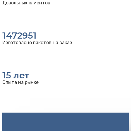
Довольных клиентов
1472951
Изготовлено пакетов на заказ
15
лет
Опыта на рынке