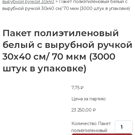
вырубной ручкой 30х40
>
Пакет полиэтиленовый белый с
вырубной ручкой 30х40 см/ 70 мкм (3000 штук в упаковке)
Пакет полиэтиленовый
белый с вырубной ручкой
30х40 см/ 70 мкм (3000
штук в упаковке)
7,75
₽
Цена за партию:
23 250,00
₽
Количество Пакет
полиэтиленовый