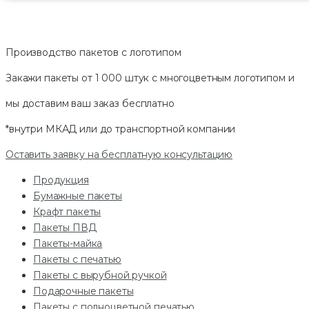
Производство пакетов с логотипом
Закажи пакеты от 1 000 штук с многоцветным логотипом и
мы доставим ваш заказ
бесплатно
*внутри МКАД или до транспортной компании
Оставить заявку на бесплатную консультацию
Продукция
Бумажные пакеты
Крафт пакеты
Пакеты ПВД
Пакеты-майка
Пакеты с печатью
Пакеты с вырубной ручкой
Подарочные пакеты
Пакеты с полноцветной печатью