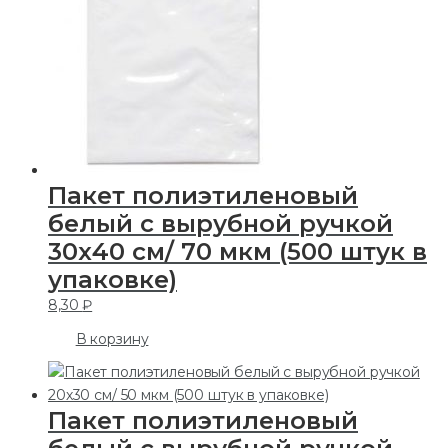
Пакет полиэтиленовый
белый с вырубной ручкой
30х40 см/ 70 мкм (500 штук в
упаковке)
8,30
₽
В корзину
Пакет полиэтиленовый