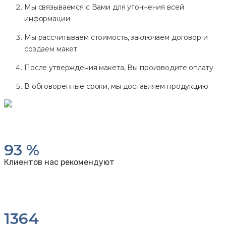
Мы связываемся с Вами для уточнения всей
информации
Мы рассчитываем стоимость, заключаем договор и
создаем макет
После утверждения макета, Вы производите оплату
В обговоренные сроки, мы доставляем продукцию
93
%
Клиентов нас рекомендуют
1364