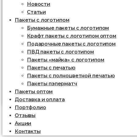
Новости
Статьи
Пакеты с логотипом
Бумажные пакеты с логотипом
Крафт пакеты с логотипом оптом
Подарочные пакеты с логотипом
ПВД пакеты с логотипом
Пакеты «майка» с логотипом
Пакеты c печатью
Пакеты с полноцветной печатью
Пакеты пэперматч
Пакеты оптом
Доставка и оплата
Портфолио
Отзывы
Акции
Контакты