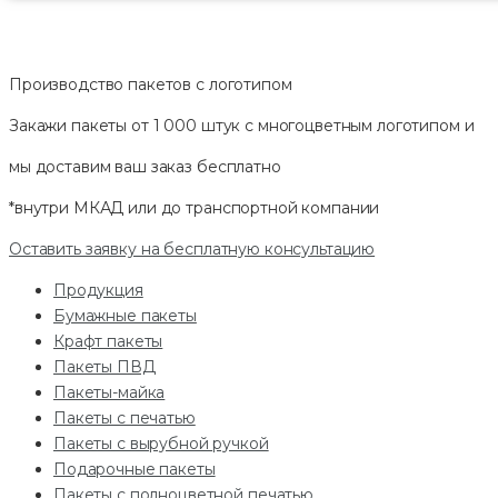
Производство пакетов с логотипом
Закажи пакеты от 1 000 штук с многоцветным логотипом и
мы доставим ваш заказ
бесплатно
*внутри МКАД или до транспортной компании
Оставить заявку на бесплатную консультацию
Продукция
Бумажные пакеты
Крафт пакеты
Пакеты ПВД
Пакеты-майка
Пакеты с печатью
Пакеты с вырубной ручкой
Подарочные пакеты
Пакеты с полноцветной печатью