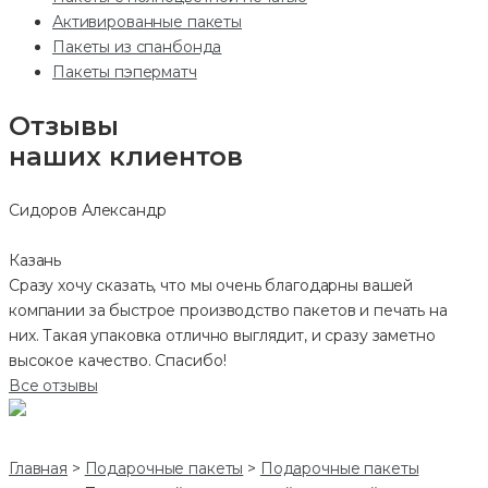
Активированные пакеты
Пакеты из спанбонда
Пакеты пэперматч
Отзывы
наших клиентов
Сидоров Александр
Казань
Сразу хочу сказать, что мы очень благодарны вашей
компании за быстрое производство пакетов и печать на
них. Такая упаковка отлично выглядит, и сразу заметно
высокое качество. Спасибо!
Все отзывы
Главная
>
Подарочные пакеты
>
Подарочные пакеты