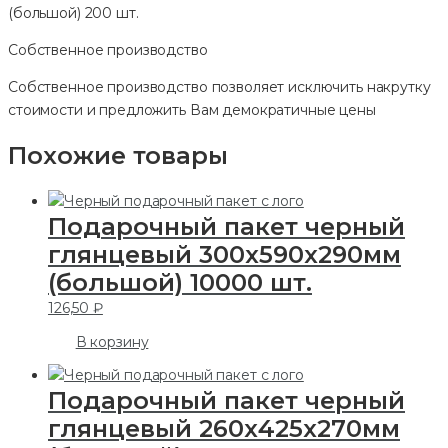
Собственное производство
Собственное производство позволяет исключить накрутку
стоимости и предложить Вам демократичные цены
Похожие товары
Подарочный пакет черный
глянцевый 300х590х290мм
(большой) 10000 шт.
126,50
₽
В корзину
Подарочный пакет черный
глянцевый 260х425х270мм