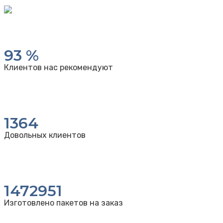
93
%
Клиентов нас рекомендуют
1364
Довольных клиентов
1472951
Изготовлено пакетов на заказ