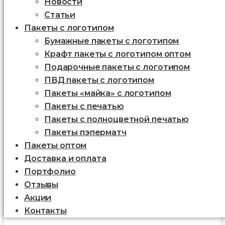
Новости
Статьи
Пакеты с логотипом
Бумажные пакеты с логотипом
Крафт пакеты с логотипом оптом
Подарочные пакеты с логотипом
ПВД пакеты с логотипом
Пакеты «майка» с логотипом
Пакеты c печатью
Пакеты с полноцветной печатью
Пакеты пэперматч
Пакеты оптом
Доставка и оплата
Портфолио
Отзывы
Акции
Контакты