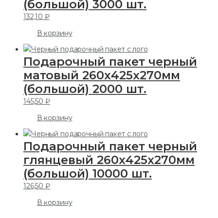
(большой) 3000 шт.
132,10
₽
В корзину
Подарочный пакет черный
матовый 260х425х270мм
(большой) 2000 шт.
145,50
₽
В корзину
Подарочный пакет черный
глянцевый 260х425х270мм
(большой) 10000 шт.
126,50
₽
В корзину