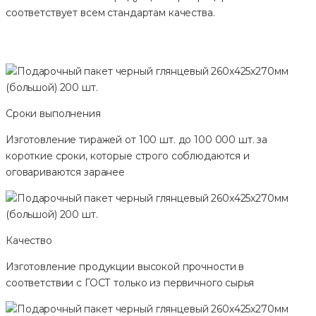
соответствует всем стандартам качества.
Сроки выполнения
Изготовление тиражей от 100 шт. до 100 000 шт. за
короткие сроки, которые строго соблюдаются и
оговариваются заранее
Качество
Изготовление продукции высокой прочности в
соответствии с ГОСТ только из первичного сырья