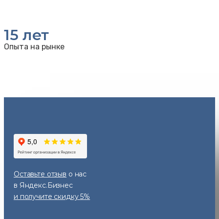
15
лет
Опыта на рынке
Оставьте отзыв
о нас
в Яндекс.Бизнес
и получите скидку 5%