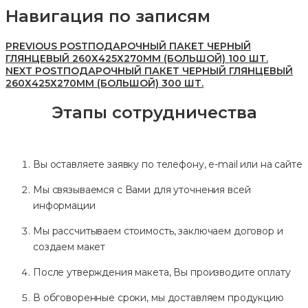
Навигация по записям
PREVIOUS POST
ПОДАРОЧНЫЙ ПАКЕТ ЧЕРНЫЙ
ГЛЯНЦЕВЫЙ 260Х425Х270ММ (БОЛЬШОЙ) 100 ШТ.
NEXT POST
ПОДАРОЧНЫЙ ПАКЕТ ЧЕРНЫЙ ГЛЯНЦЕВЫЙ
260Х425Х270ММ (БОЛЬШОЙ) 300 ШТ.
Этапы сотрудничества
Вы оставляете заявку по телефону, e-mail или на сайте
Мы связываемся с Вами для уточнения всей
информации
Мы рассчитываем стоимость, заключаем договор и
создаем макет
После утверждения макета, Вы производите оплату
В обговоренные сроки, мы доставляем продукцию