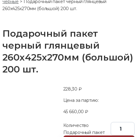
черные
>
Подарочный пакет черный глянцевый
260х425х270мм (большой) 200 шт.
Подарочный пакет
черный глянцевый
260х425х270мм (большой)
200 шт.
228,30
₽
Цена за партию:
45 660,00
₽
Количество
Подарочный пакет